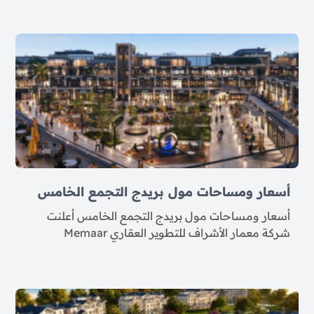
أسعار ومساحات مول بريدج التجمع الخامس
أسعار ومساحات مول بريدج التجمع الخامس أعلنت
شركة معمار الأشراف للتطوير العقاري Memaar