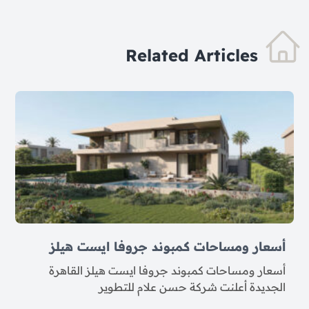
Related Articles
أسعار ومساحات كمبوند جروفا ايست هيلز
أسعار ومساحات كمبوند جروفا ايست هيلز القاهرة
الجديدة أعلنت شركة حسن علام للتطوير