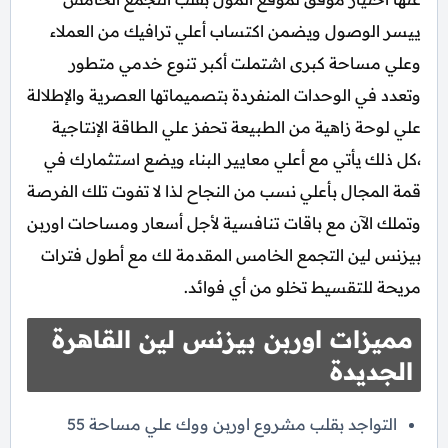
ييسر الوصول ويضمن اكتساب أعلي ترافيك من العملاء
وعلي مساحة كبرى اشتملت أكبر تنوع خدمي متطور
وتعدد في الوحدات المنفردة بتصميماتها العصرية والإطلالة
علي لوحة زاهية من الطبيعة تحفز علي الطاقة الإنتاجية
،كل ذلك يأتي مع أعلي معايير البناء ويضع استثمارك في
قمة المجال بأعلي نسب من النجاح لذا لا تفوت تلك الفرصة
وتملك الآن مع باقات تنافسية لأجل أسعار ومساحات اوربن
بيزنس لين التجمع الخامس المقدمة لك مع أطول فترات
مريحة للتقسيط تخلو من أي فوائد.
مميزات اوربن بيزنس لين القاهرة
الجديدة
التواجد بقلب مشروع اوربن ووك علي مساحة 55