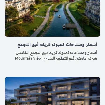
أسعار ومساحات كمبوند كريك فيو التجمع
أسعار ومساحات كمبوند كريك فيو التجمع الخامس
شركة ماونتن فيو للتطوير العقاري Mountain View