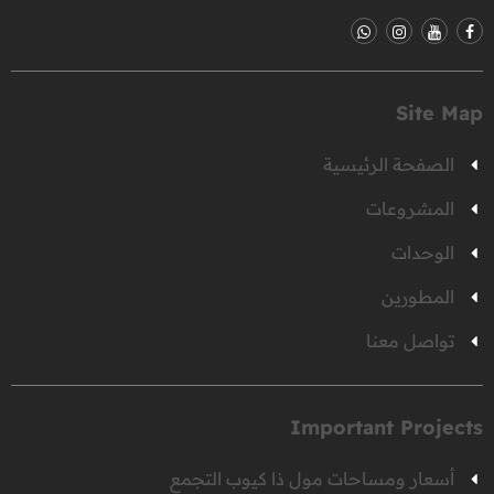
Site Map
الصفحة الرئيسية
المشروعات
الوحدات
المطورين
تواصل معنا
Important Projects
أسعار ومساحات مول ذا كيوب التجمع