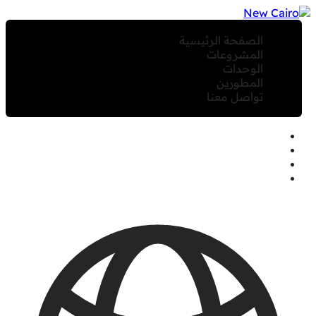
الصفحة الرئيسية
المشروعات
الوحدات
المطورين
تواصل معنا