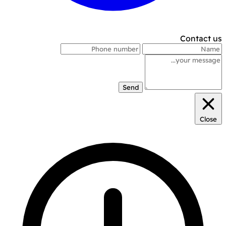
Contact us
Send
Close