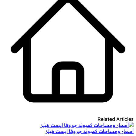
Related Articles
أسعار ومساحات كمبوند جروفا ايست هيلز