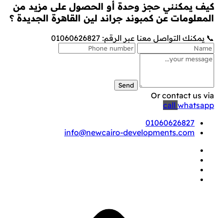
كيف يمكنني حجز وحدة أو الحصول على مزيد من
المعلومات عن كمبوند جراند لين القاهرة الجديدة ؟
📞 يمكنك التواصل معنا عبر الرقم: 01060626827
Send
Or contact us via
call
whatsapp
01060626827
info@newcairo-developments.com