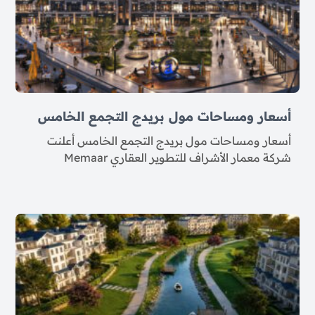
أسعار ومساحات مول بريدج التجمع الخامس
أسعار ومساحات مول بريدج التجمع الخامس أعلنت
شركة معمار الأشراف للتطوير العقاري Memaar