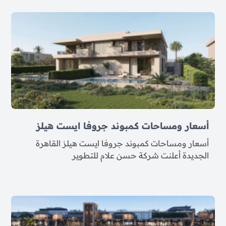
أسعار ومساحات كمبوند جروفا ايست هيلز
أسعار ومساحات كمبوند جروفا ايست هيلز القاهرة
الجديدة أعلنت شركة حسن علام للتطوير