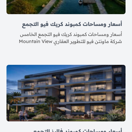
أسعار ومساحات كمبوند كريك فيو التجمع
أسعار ومساحات كمبوند كريك فيو التجمع الخامس
شركة ماونتن فيو للتطوير العقاري Mountain View
أسعار ومساحات كمبوند فاليز التجمع