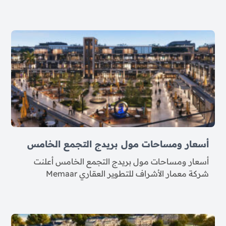
أسعار ومساحات مول بريدج التجمع الخامس
أسعار ومساحات مول بريدج التجمع الخامس أعلنت
شركة معمار الأشراف للتطوير العقاري Memaar