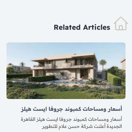
Related Articles
أسعار ومساحات كمبوند جروفا ايست هيلز
أسعار ومساحات كمبوند جروفا ايست هيلز القاهرة
الجديدة أعلنت شركة حسن علام للتطوير