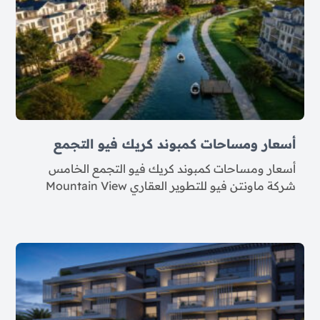
أسعار ومساحات كمبوند كريك فيو التجمع
أسعار ومساحات كمبوند كريك فيو التجمع الخامس
شركة ماونتن فيو للتطوير العقاري Mountain View