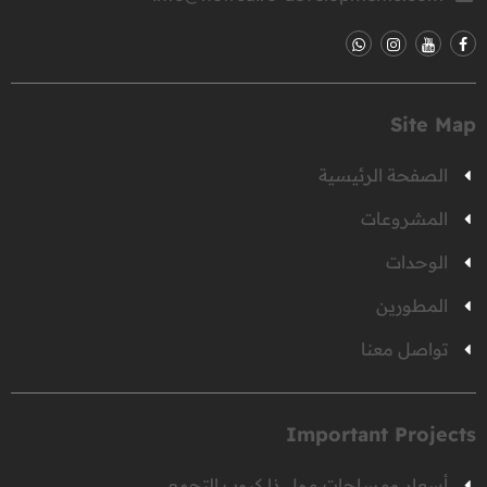
Site Map
الصفحة الرئيسية
المشروعات
الوحدات
المطورين
تواصل معنا
Important Projects
أسعار ومساحات مول ذا كيوب التجمع