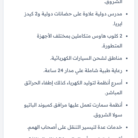
الشروق.
مدرس دولية علاوة على حضانات دولية و2 كيدز
ايريا.
2 كلوب هاوس متكاملين بمختلف الأجهزة
المتطورة.
مناطق لشحن السيارات الكهربائية.
رعاية طبية شاملة علي مدار 24 ساعة.
أسرع أنظمة لتوليد الكهرباء كذلك إطفاء الحرائق
المباشر.
أنظمة سمارت تعمل عليها مرافق كمبوند الباتيو
سولا الشروق.
خدمات عدة لتيسير التنقل على أصحاب الهمم.