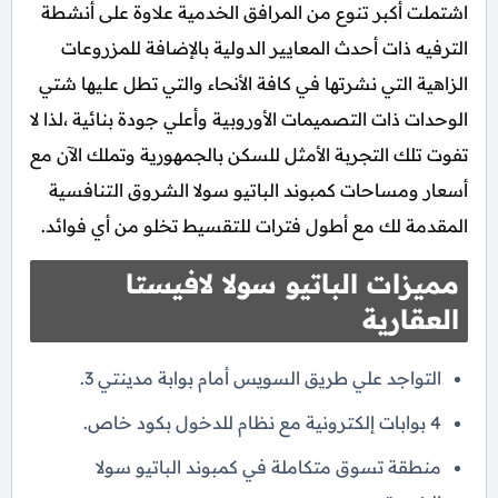
اشتملت أكبر تنوع من المرافق الخدمية علاوة على أنشطة
الترفيه ذات أحدث المعايير الدولية بالإضافة للمزروعات
الزاهية التي نشرتها في كافة الأنحاء والتي تطل عليها شتي
الوحدات ذات التصميمات الأوروبية وأعلي جودة بنائية ،لذا لا
تفوت تلك التجربة الأمثل للسكن بالجمهورية وتملك الآن مع
أسعار ومساحات كمبوند الباتيو سولا الشروق التنافسية
المقدمة لك مع أطول فترات للتقسيط تخلو من أي فوائد.
مميزات الباتيو سولا لافيستا
العقارية
التواجد علي طريق السويس أمام بوابة مدينتي 3.
4 بوابات إلكترونية مع نظام للدخول بكود خاص.
منطقة تسوق متكاملة في كمبوند الباتيو سولا