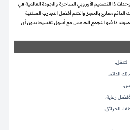
دات ذا التصميم الأوروبي الساحرة والجودة العالمية في
 الدائم ،سارع بالحجز واغتنم أفضل التجارب السكنية
مبوند ذا فيو التجمع الخامس مع أسهل تقسيط بدون أي
التنقل.
نك الدائم.
مس.
فضل رعاية.
فاء الحرائق.