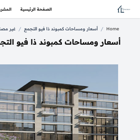
الصفحة الرئيسية
المشرو
/
/
Home
أسعار ومساحات كمبوند ذا فيو التجمع
غير مص
أسعار ومساحات كمبوند ذا فيو التج