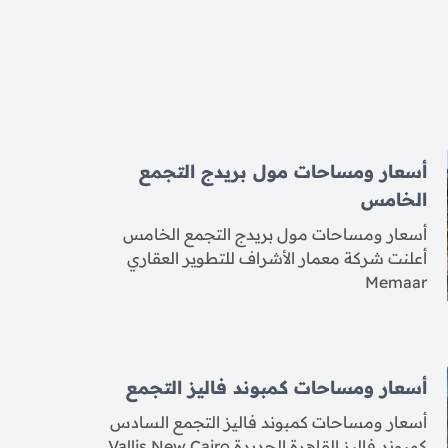
أسعار ومساحات مول بريدج التجمع
الخامس
أسعار ومساحات مول بريدج التجمع الخامس
أعلنت شركة معمار الأشراف للتطوير العقاري
Memaar
أسعار ومساحات كمبوند فاليز التجمع
أسعار ومساحات كمبوند فاليز التجمع السادس
كمبوند فاليز القاهرة الجديدة Vallis New Cairo