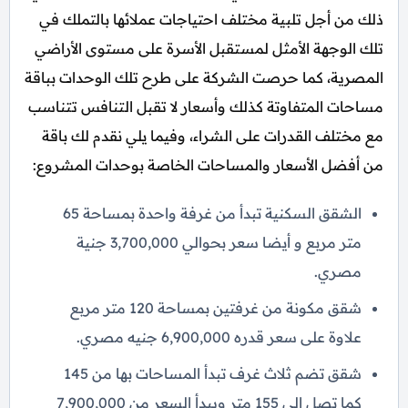
ذلك من أجل تلبية مختلف احتياجات عملائها بالتملك في
تلك الوجهة الأمثل لمستقبل الأسرة على مستوى الأراضي
المصرية، كما حرصت الشركة على طرح تلك الوحدات بباقة
مساحات المتفاوتة كذلك وأسعار لا تقبل التنافس تتناسب
مع مختلف القدرات على الشراء، وفيما يلي نقدم لك باقة
من أفضل الأسعار والمساحات الخاصة بوحدات المشروع:
الشقق السكنية تبدأ من غرفة واحدة بمساحة 65
متر مربع و أيضا سعر بحوالي 3,700,000 جنية
مصري.
شقق مكونة من غرفتين بمساحة 120 متر مربع
علاوة على سعر قدره 6,900,000 جنيه مصري.
شقق تضم ثلاث غرف تبدأ المساحات بها من 145
كما تصل إلى 155 متر ويبدأ السعر من 7,900,000