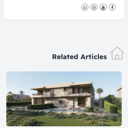
Related Articles