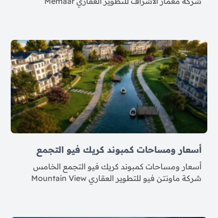
شركة معمار الأشراف للتطوير العقاري Memaar
أسعار ومساحات كمبوند كريك فيو التجمع
أسعار ومساحات كمبوند كريك فيو التجمع الخامس
شركة ماونتن فيو للتطوير العقاري Mountain View