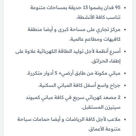
95 فدان يضموا 13 حديقة بمساحات متنوعة
تناسب كافة الأنشطة.
مركز تجاري على مساحة كبرى و أيضا منطقة
كافيهات ومطاعم عالمية.
أسرع أنظمة لأجل توليد الطاقة الكهربائية علاوة على
إطفاء الحرائق.
مباني مكونة من طابق أرضي+ 5 أدوار متكررة.
جراح واسع أسفل كافة المباني السكنية.
2 مصعد كهربائي سريع في كافة مباني كمبوند
سيتيزن المستقبل.
ملاعب لأجل كافة الرياضات و أيضا حمامات سباحة
متنوعة الأعماق.