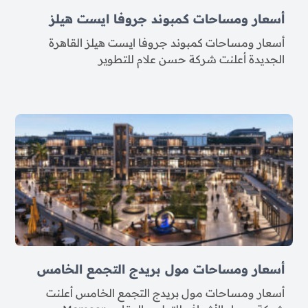
أسعار ومساحات كمبوند جروفا ايست هيلز
أسعار ومساحات كمبوند جروفا ايست هيلز القاهرة
الجديدة أعلنت شركة حسن علام للتطوير
أسعار ومساحات مول بريدج التجمع الخامس
أسعار ومساحات مول بريدج التجمع الخامس أعلنت