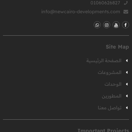
01060626827
info@newcairo-developments.com
Site Map
الصفحة الرئيسية
المشروعات
الوحدات
المطورين
تواصل معنا
Important Projects