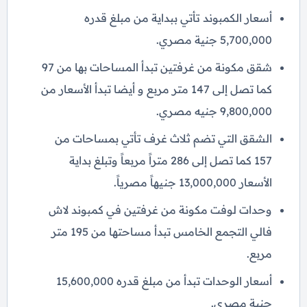
أسعار الكمبوند تأتي ببداية من مبلغ قدره
5,700,000 جنية مصري.
شقق مكونة من غرفتين تبدأ المساحات بها من 97
كما تصل إلى 147 متر مربع و أيضا تبدأ الأسعار من
9,800,000 جنيه مصري.
الشقق التي تضم ثلاث غرف تأتي بمساحات من
157 كما تصل إلى 286 متراً مربعاً وتبلغ بداية
الأسعار 13,000,000 جنيهاً مصرياً.
وحدات لوفت مكونة من غرفتين في كمبوند لاش
فالي التجمع الخامس تبدأ مساحتها من 195 متر
مربع.
أسعار الوحدات تبدأ من مبلغ قدره 15,600,000
جنية مصري.