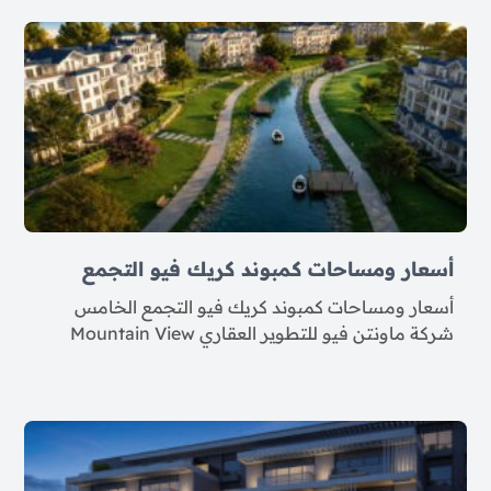
أسعار ومساحات كمبوند كريك فيو التجمع
أسعار ومساحات كمبوند كريك فيو التجمع الخامس
شركة ماونتن فيو للتطوير العقاري Mountain View