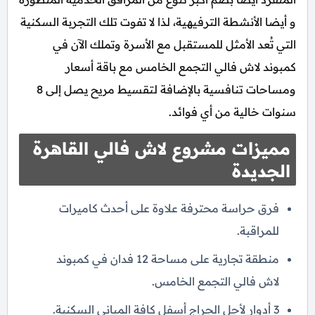
و أيضا الأنشطة الترفيهية، لذا لا تفوت تلك التجربة السكنية
التي تُعد الأمثل للمستقبل مع الأسرة وتملك الآن في
كمبوند لاش فالي التجمع الخامس مع باقة أسعار
ومساحات تنافسية بالإضافة لتقسيط مريح يصل إلى 8
سنوات خالية من أي فوائد.
مميزات مشروع لاش فالي القاهرة
الجديدة
فرق حراسة محترفة علاوة على أحدث كاميرات
للمراقبة.
منطقة تجارية على مساحة 12 فدان في كمبوند
لاش فالي التجمع الخامس.
3 أدوار لأجل الجراج أسفل كافة المباني السكنية.