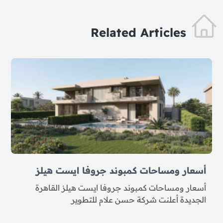
Related Articles
أسعار ومساحات كمبوند جروفا ايست هيلز
أسعار ومساحات كمبوند جروفا ايست هيلز القاهرة
الجديدة أعلنت شركة حسن علام للتطوير