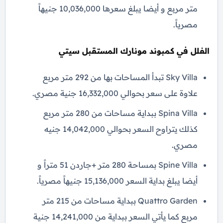
متر مربع و أيضا يبلغ سعرها 10,036,000 جنيهاً
مصرياً.
الفلل في كمبوند مونارك المستقبل سيتي
Sky Villa تبدأ المساحات بها من 292 متر مربع
علاوة على سعر بحوالي 16,332,000 جنية مصري.
Spina Villa ببداية مساحات من 280 متر مربع
كذلك يتراوح السعر بحوالي 14,042,000 جنيه
مصري.
Spine Villa بمساحة 280 متر +جاردن 51 متراً و
أيضا يبلغ بداية السعر 15,136,000 جنيهاً مصرياً.
Quattro Garden ببداية مساحات من 215 متر
مربع كما يأتي السعر ببداية من 14,241,000 جنية