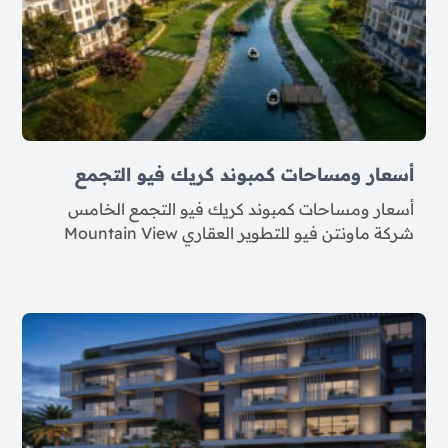
أسعار ومساحات كمبوند كريك فيو التجمع
أسعار ومساحات كمبوند كريك فيو التجمع الخامس
شركة ماونتن فيو للتطوير العقاري Mountain View