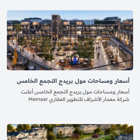
أسعار ومساحات مول بريدج التجمع الخامس
أسعار ومساحات مول بريدج التجمع الخامس أعلنت
شركة معمار الأشراف للتطوير العقاري Memaar