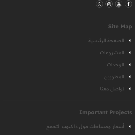
Site Map
الصفحة الرئيسية
المشروعات
الوحدات
المطورين
تواصل معنا
Important Projects
أسعار ومساحات مول ذا كيوب التجمع