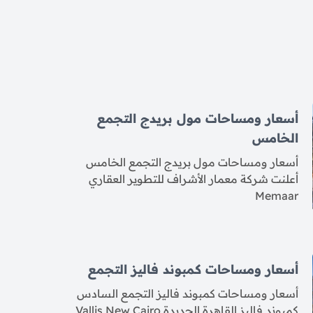
أسعار ومساحات مول بريدج التجمع
الخامس
أسعار ومساحات مول بريدج التجمع الخامس
أعلنت شركة معمار الأشراف للتطوير العقاري
Memaar
أسعار ومساحات كمبوند فاليز التجمع
أسعار ومساحات كمبوند فاليز التجمع السادس
كمبوند فاليز القاهرة الجديدة Vallis New Cairo