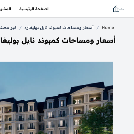
الصفحة الرئيسية
المشرو
/
/
Home
أسعار ومساحات كمبوند نايل بوليفارد
غير مصن
أسعار ومساحات كمبوند نايل بوليفار