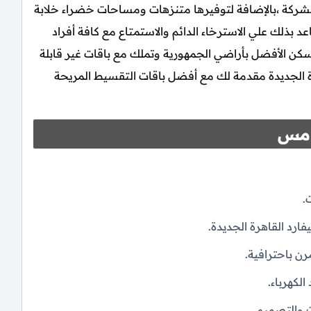
الشركة ،بالإضافة لتوفيرها متنزهات ومساحات خضراء خلابة
 بذلك علي الاسترخاء الدائم والاستمتاع مع كافة أفراد
سكن الأفضل بأراضي الجمهورية وتملك مع باقات غير قابلة
رة الجديدة مقدمة لك مع أفضل باقات التقسيط المريحة
امس
.
ارد القاهرة الجديدة.
ن باحترافية.
لكهرباء.
 والتصميم.