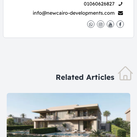
01060626827
info@newcairo-developments.com
Related Articles