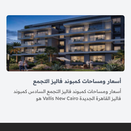
أسعار ومساحات كمبوند فاليز التجمع
أسعار ومساحات كمبوند فاليز التجمع السادس كمبوند
فاليز القاهرة الجديدة Vallis New Cairo هو