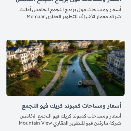
أسعار ومساحات مول بريدج التجمع الخامس أعلنت
شركة معمار الأشراف للتطوير العقاري Memaar
أسعار ومساحات كمبوند كريك فيو التجمع
أسعار ومساحات كمبوند كريك فيو التجمع الخامس
شركة ماونتن فيو للتطوير العقاري Mountain View