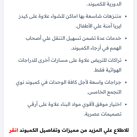
الدورية للكمبوند.
متنزهات شاسعة بها اماكن للشواء علاوة على كيدز
ايريا آمنة علي الأطفال.
خدمات عدة تضمن تسهيل التنقل علي أصحاب
الهمم في أرجاء الكمبوند.
تراكات للتريض علاوة على مسارات أخرى للدراجات
الهوائية فقط.
جراجات واسعة لأجل كافة الوحدات في كمبوند نوي
التجمع الخامس.
اختيار موفق لأقوي مواد البناء علاوة على أرقي
تصميمات عصرية.
للاطلاع علي المزيد من مميزات وتفاصيل الكمبوند
انقر