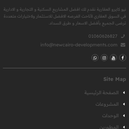
نيو كايرو العقارية نقدم لك افضل المشاريع السكنية و التجارية و الادارية
في السوق العقاري لأتاحت الفرصه الافضل للاستثمار ولاختيارات متعددة
ترضى الجميع بأفضل الاسعار و طرق السداد.
01060626827
info@newcairo-developments.com
Site Map
الصفحة الرئيسية
المشروعات
الوحدات
المطورين