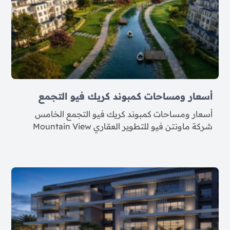
أسعار ومساحات كمبوند كريك فيو التجمع
أسعار ومساحات كمبوند كريك فيو التجمع الخامس
شركة ماونتن فيو للتطوير العقاري Mountain View