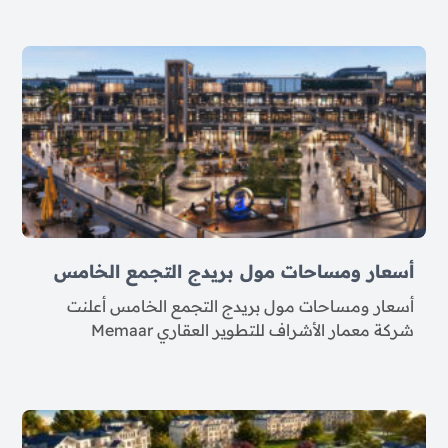
أسعار ومساحات مول بريدج التجمع الخامس
أسعار ومساحات مول بريدج التجمع الخامس أعلنت
شركة معمار الأشراف للتطوير العقاري Memaar