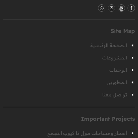
Site Map
الصفحة الرئيسية
المشروعات
الوحدات
المطورين
تواصل معنا
Important Projects
أسعار ومساحات مول ذا كيوب التجمع