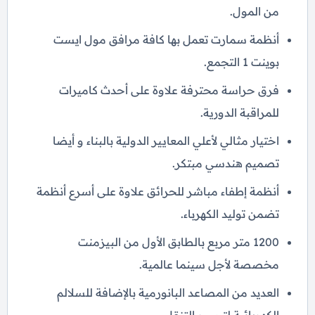
من المول.
أنظمة سمارت تعمل بها كافة مرافق مول ايست
بوينت 1 التجمع.
فرق حراسة محترفة علاوة على أحدث كاميرات
للمراقبة الدورية.
اختيار مثالي لأعلي المعايير الدولية بالبناء و أيضا
تصميم هندسي مبتكر.
أنظمة إطفاء مباشر للحرائق علاوة على أسرع أنظمة
تضمن توليد الكهرباء.
1200 متر مربع بالطابق الأول من البيزمنت
مخصصة لأجل سينما عالمية.
العديد من المصاعد البانورمية بالإضافة للسلالم