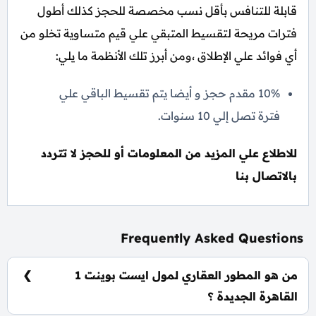
قابلة للتنافس بأقل نسب مخصصة للحجز كذلك أطول
فترات مريحة لتقسيط المتبقي علي قيم متساوية تخلو من
أي فوائد علي الإطلاق ،ومن أبرز تلك الأنظمة ما يلي:
10% مقدم حجز و أيضا يتم تقسيط الباقي علي
فترة تصل إلي 10 سنوات.
للاطلاع علي المزيد من المعلومات أو للحجز لا تتردد
بالاتصال بنا
Frequently Asked Questions
من هو المطور العقاري لمول ايست بوينت 1
القاهرة الجديدة ؟