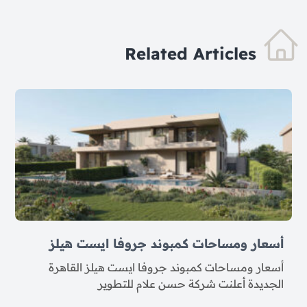
Related Articles
أسعار ومساحات كمبوند جروفا ايست هيلز
أسعار ومساحات كمبوند جروفا ايست هيلز القاهرة
الجديدة أعلنت شركة حسن علام للتطوير