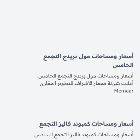
أسعار ومساحات مول بريدج التجمع
الخامس
أسعار ومساحات مول بريدج التجمع الخامس
أعلنت شركة معمار الأشراف للتطوير العقاري
Memaar
أسعار ومساحات كمبوند فاليز التجمع
أسعار ومساحات كمبوند فاليز التجمع السادس