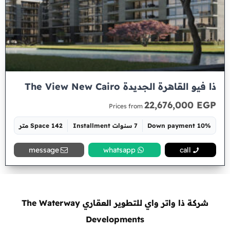
ذا فيو القاهرة الجديدة The View New Cairo
22,676,000 EGP
Prices from
10% Down payment
7 سنوات Installment
Space 142 متر
message
whatsapp
call
شركة ذا واتر واي للتطوير العقاري The Waterway
Developments