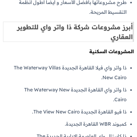
طرح مشروعاتها بأفضل الأسعار و أيضا أطول أنظمة
التقسيط المريحة.
أبرز مشروعات شركة ذا واتر واي للتطوير
العقاري
المشروعات السكنية
ذا واتر واي فيلا القاهرة الجديدة The Waterway Villas
New Cairo.
ذا واتر واي القاهرة الجديدة The Waterway New
Cairo.
ذا فيو القاهرة الجديدة The View New Cairo.
كمبوند WBR القاهرة الجديدة.
ذا كابيتال واي العاصمة الادارية الجديدة The