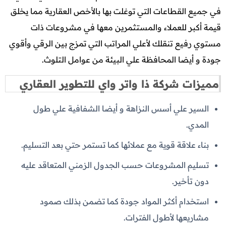
في جميع القطاعات التي توغلت بها بالأخص العقارية مما يخلق
قيمة أكبر للعملاء والمستثمرين معها في مشروعات ذات
مستوي رفيع تنقلك لأعلي المراتب التي تمزج بين الرقي وأقوي
جودة و أيضا المحافظة علي البيئة من عوامل التلوث.
مميزات شركة ذا واتر واي للتطوير العقاري
السير علي أسس النزاهة و أيضا الشفافية علي طول
المدي.
بناء علاقة قوية مع عملائها كما تستمر حتي بعد التسليم.
تسليم المشروعات حسب الجدول الزمني المتعاقد عليه
دون تأخير.
استخدام أكثر المواد جودة كما تضمن بذلك صمود
مشاريعها لأطول الفترات.