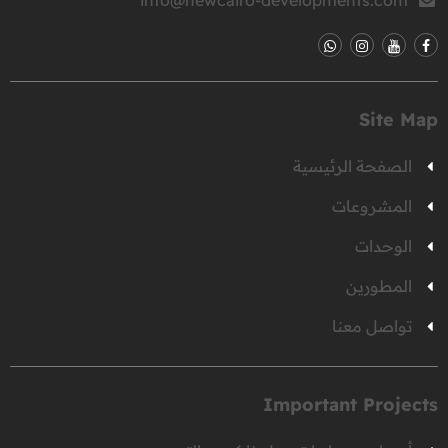
info@newcairo-developments.com
Site Map
الصفحة الرئيسية
المشروعات
الوحدات
المطورين
تواصل معنا
Important Projects