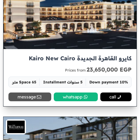
كايرو القاهرة الجديدة Kairo New Cairo
23,650,000 EGP
Prices from
10% Down payment
5 سنوات Installment
Space 65 متر
message
whatsapp
call