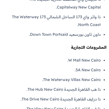
Capitalway New Capital.
ذا واتر واي 173 الساحل الشمالي The Waterway 173
North Coast.
داون تاون بورسعيد Down Town Portsaid.
المشروعات التجارية
W Mall New Cairo.
5A New Cairo.
The Waterway Villas New Cairo.
ذا هب القاهرة الجديدة The Hub New Cairo.
ذا درايف القاهرة الجديدة The Drive New Cairo.
ذا فيو القاهرة الجديدة The View New Cairo.