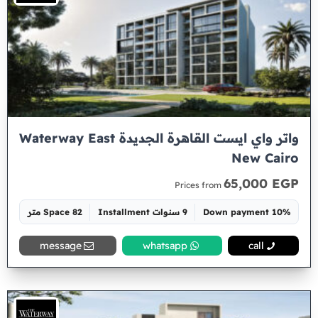
واتر واي ايست القاهرة الجديدة Waterway East
New Cairo
65,000 EGP
Prices from
10% Down payment
9 سنوات Installment
Space 82 متر
message
whatsapp
call