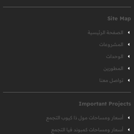
Site Map
الصفحة الرئيسية
المشروعات
الوحدات
المطورين
تواصل معنا
Important Projects
أسعار ومساحات مول ذا كيوب التجمع
أسعار ومساحات كمبوند فيا التجمع