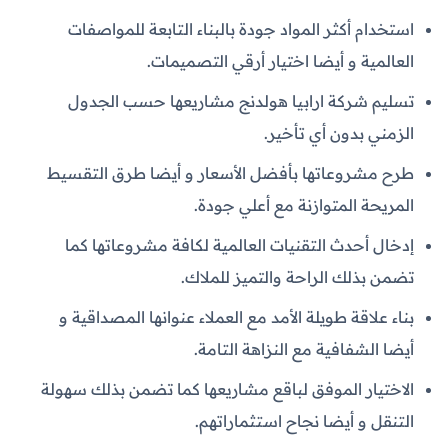
استخدام أكثر المواد جودة بالبناء التابعة للمواصفات
العالمية و أيضا اختيار أرقي التصميمات.
تسليم شركة ارابيا هولدنج مشاريعها حسب الجدول
الزمني بدون أي تأخير.
طرح مشروعاتها بأفضل الأسعار و أيضا طرق التقسيط
المريحة المتوازنة مع أعلي جودة.
إدخال أحدث التقنيات العالمية لكافة مشروعاتها كما
تضمن بذلك الراحة والتميز للملاك.
بناء علاقة طويلة الأمد مع العملاء عنوانها المصداقية و
أيضا الشفافية مع النزاهة التامة.
الاختيار الموفق لباقع مشاريعها كما تضمن بذلك سهولة
التنقل و أيضا نجاح استثماراتهم.