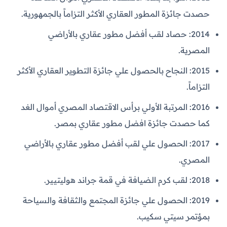
حصدت جائزة المطور العقاري الأكثر التزاماً بالجمهورية.
2014: حصاد لقب أفضل مطور عقاري بالأراضي
المصرية.
2015: النجاح بالحصول علي جائزة التطوير العقاري الأكثر
التزاماً.
2016: المرتبة الأولي برأس الاقتصاد المصري أموال الغد
كما حصدت جائزة افضل مطور عقاري بمصر.
2017: الحصول علي لقب أفضل مطور عقاري بالأراضي
المصري.
2018: لقب كرم الضيافة في قمة جراند هوليتيير.
2019: الحصول علي جائزة المجتمع والثقافة والسياحة
بمؤتمر سيتي سكيب.