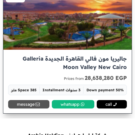
جاليريا مون فالي القاهرة الجديدة Galleria
Moon Valley New Cairo
28,638,280 EGP
Prices from
50% Down payment
3 سنوات Installment
Space 385 متر
message
whatsapp
call