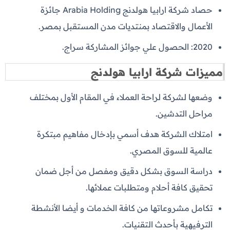
حصاد شركة ارابيا هولدنج Arabia Holding جائزة
الأعمال والاقتصاد بمنتديات مدن المستقبل بمصر.
2020: الحصول علي جوائز المشاركة سراج.
مميزات شركة ارابيا هولدنج
وضعها لشركة لراحة العملاء في المقام الأول بمختلف
مراحل التدشين.
امتلاك الشركة هدف أسمي بإدخال مفاهيم مبتكرة
عالمية للسوق المصري.
دراسة السوق بشكل دقيق ومفصل من أجل ضمان
تحقيق كافة أحلام ومتطلبات عملائها.
تكامل مشروعاتها من كافة الخدمات و أيضا الأنشطة
الترفيهية بأحدث التقنيات.