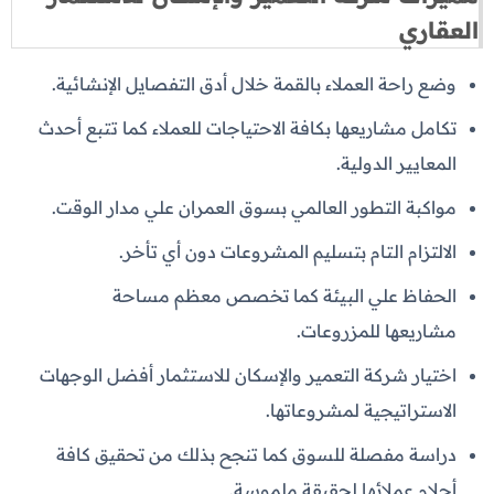
العقاري
وضع راحة العملاء بالقمة خلال أدق التفصايل الإنشائية.
تكامل مشاريعها بكافة الاحتياجات للعملاء كما تتبع أحدث
المعايير الدولية.
مواكبة التطور العالمي بسوق العمران علي مدار الوقت.
الالتزام التام بتسليم المشروعات دون أي تأخر.
الحفاظ علي البيئة كما تخصص معظم مساحة
مشاريعها للمزروعات.
اختيار شركة التعمير والإسكان للاستثمار أفضل الوجهات
الاستراتيجية لمشروعاتها.
دراسة مفصلة للسوق كما تنجح بذلك من تحقيق كافة
أحلام عملائها لحقيقة ملموسة.