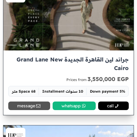
جراند لين القاهرة الجديدة Grand Lane New
Cairo
3,550,000 EGP
Prices from
5% Down payment
10 سنوات Installment
Space 68 متر
message
whatsapp
call