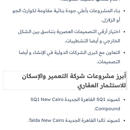
بناء المشروعات بأعلي جودة بنائية مقاومة لكوارث الجو
أو الزلازل.
اختيار أرقي التصميمات العصرية بتناسق بين الشكل
الخارجي و أيضا التشطيبات.
التعاون مع كبرى الشركات الدولية في الإنشاء و أيضا
التصميمات.
أبرز مشروعات شركة التعمير والإسكان
للاستثمار العقاري
كمبوند SQ1 القاهرة الجديدة SQ1 New Cairo
Compound.
كمبوند تالدا القاهرة الجديدة Talda New Cairo.