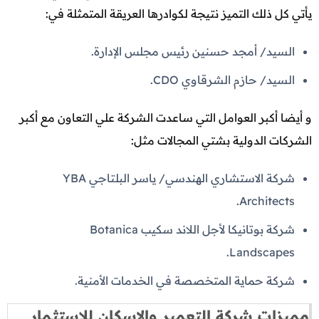
يأتي كل ذلك التميز نتيجة لكوادرها العريقة المتمثلة في:
السيد/ أمجد حسنين رئيس مجلس الإدارة.
السيد/ حازم الشرقاوي CDO.
و أيضا أكبر العوامل التي ساعدت الشركة علي التعاون مع أكبر
الشركات الدولية بشتي المجالات مثل:
شركة الاستشاري الهندسي/ ياسر البلتاجي YBA
Architects.
شركة بوتانيكا لأجل اللاند سكيب Botanica
Landscapes.
شركة حماية المتخصصة في الخدمات الأمنية.
مميزات شركة التعمير والإسكان للاستثمار