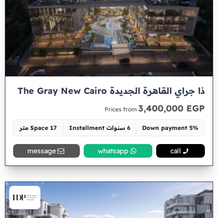
ذا جراي القاهرة الجديدة The Gray New Cairo
3,400,000 EGP
Prices from
5% Down payment
6 سنوات Installment
Space 17 متر
message
whatsapp
call