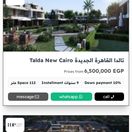
تالدا القاهرة الجديدة Talda New Cairo
6,500,000 EGP
Prices from
10% Down payment
9 سنوات Installment
Space 112 متر
message
whatsapp
call