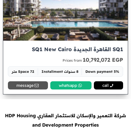
SQ1 القاهرة الجديدة SQ1 New Cairo
10,792,072 EGP
Prices from
5% Down payment
8 سنوات Installment
Space 72 متر
message
whatsapp
call
شركة التعمير والإسكان للاستثمار العقاري HDP Housing
and Development Properties