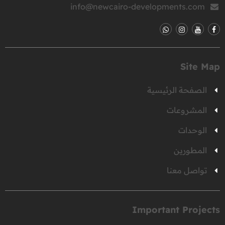
info@newcairo-developments.com
Site Map
الصفحة الرئيسية
المشروعات
الوحدات
المطورين
تواصل معنا
Important Projects