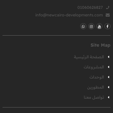
01060626827
info@newcairo-developments.com
Site Map
الصفحة الرئيسية
المشروعات
الوحدات
المطورين
تواصل معنا