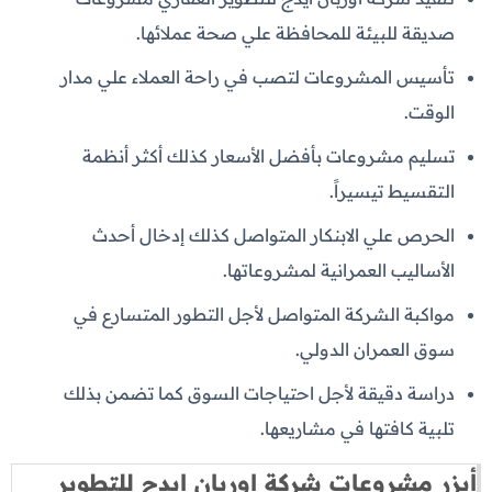
صديقة للبيئة للمحافظة علي صحة عملائها.
تأسيس المشروعات لتصب في راحة العملاء علي مدار
الوقت.
تسليم مشروعات بأفضل الأسعار كذلك أكثر أنظمة
التقسيط تيسيراً.
الحرص علي الابنكار المتواصل كذلك إدخال أحدث
الأساليب العمرانية لمشروعاتها.
مواكبة الشركة المتواصل لأجل التطور المتسارع في
سوق العمران الدولي.
دراسة دقيقة لأجل احتياجات السوق كما تضمن بذلك
تلبية كافتها في مشاريعها.
أبزر مشروعات شركة اوربان ايدج للتطوير