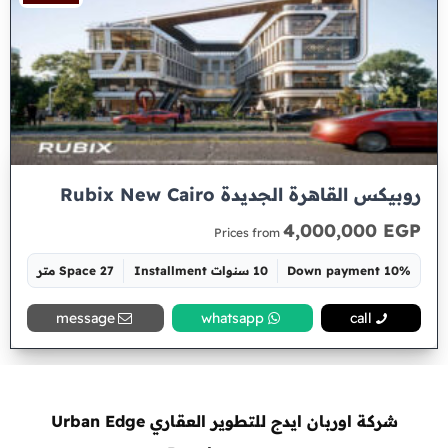
روبيكس القاهرة الجديدة Rubix New Cairo
4,000,000 EGP
Prices from
10% Down payment
10 سنوات Installment
Space 27 متر
message
whatsapp
call
شركة اوربان ايدج للتطوير العقاري Urban Edge