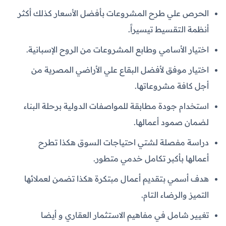
الحرص علي طرح المشروعات بأفضل الأسعار كذلك أكثر
أنظمة التقسيط تيسيراً.
اختيار الأسامي وطابع المشروعات من الروح الإسبانية.
اختيار موفق لأفضل البقاع علي الأراضي المصرية من
أجل كافة مشروعاتها.
استخدام جودة مطابقة للمواصفات الدولية برحلة البناء
لضمان صمود أعمالها.
دراسة مفصلة لشتي احتياجات السوق هكذا تطرح
أعمالها بأكبر تكامل خدمي متطور.
هدف أسمي بتقديم أعمال مبتكرة هكذا تضمن لعملائها
التميز والرضاء التام.
تغيير شامل في مفاهيم الاستثمار العقاري و أيضا