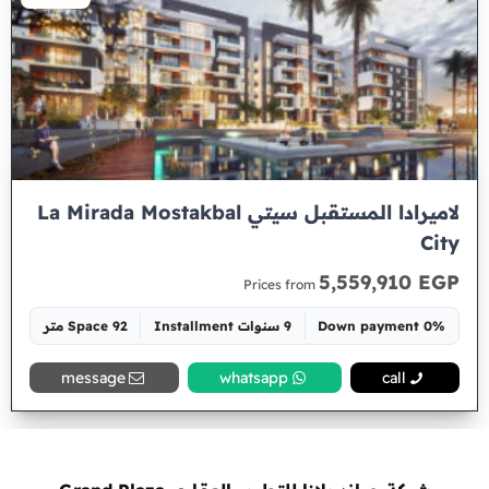
لاميرادا المستقبل سيتي La Mirada Mostakbal
City
5,559,910 EGP
Prices from
0% Down payment
9 سنوات Installment
Space 92 متر
message
whatsapp
call