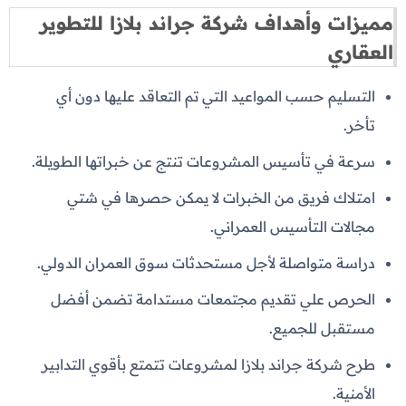
مميزات وأهداف شركة جراند بلازا للتطوير
العقاري
التسليم حسب المواعيد التي تم التعاقد عليها دون أي
تأخر.
سرعة في تأسيس المشروعات تنتج عن خبراتها الطويلة.
امتلاك فريق من الخبرات لا يمكن حصرها في شتي
مجالات التأسيس العمراني.
دراسة متواصلة لأجل مستحدثات سوق العمران الدولي.
الحرص علي تقديم مجتمعات مستدامة تضمن أفضل
مستقبل للجميع.
طرح شركة جراند بلازا لمشروعات تتمتع بأقوي التدابير
الأمنية.