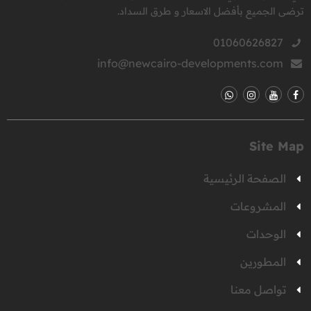
ترضى الجميع بأفضل الاسعار و طرق السداد.
01060626827
info@newcairo-developments.com
Site Map
الصفحة الرئيسية
المشروعات
الوحدات
المطورين
تواصل معنا