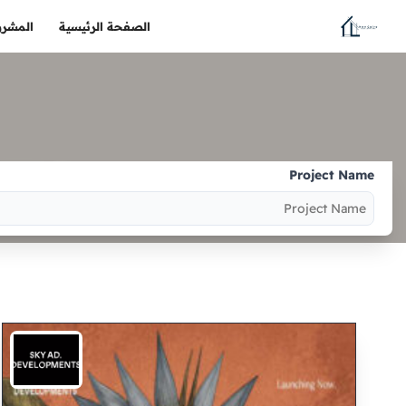
الصفحة الرئيسية
المشرو
Project Name