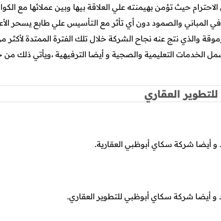
الاحترام حيث تؤمن بهيمنته علي العلاقة بيها وبين عملائها مع الكوا
 في المباني والصمود دون أي تأثر مع التأسيس علي طابع يسحر الأ
لتطوير العقاري
 أيضا شركة سكاي أبوظبي العقارية.
و أيضا شركة سكاي أبوظبي للتطوير العقاري.