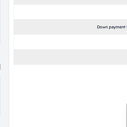
Down payment 5