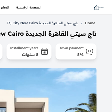
الصفحة الرئيسية
المشرو
/
Home
تاج سيتي القاهرة الجديدة Taj City New Cairo
تاج سيتي القاهرة الجديدة Taj City New Cairo
Installment years
Down payment
5%
8 سنوات