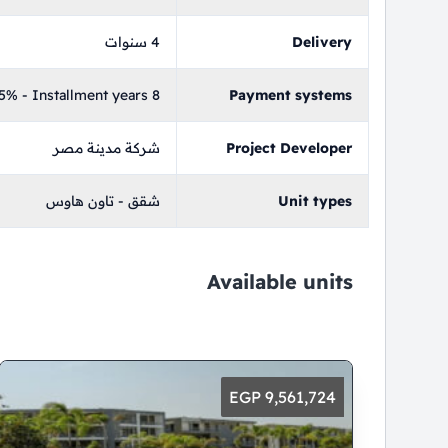
Delivery
4 سنوات
% - Installment years 8
Payment systems
Project Developer
شركة مدينة مصر
Unit types
شقق - تاون هاوس
Available units
9,561,724 EGP