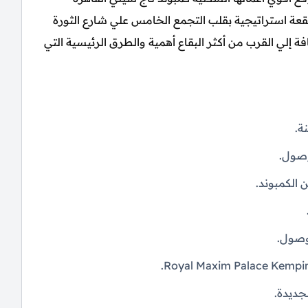
 عملت علي اختيار بقعة استراتيجية بقلب التجمع الخامس علي شارع الثورة
ة إلي القرب من أكثر البقاع أهمية والطرق الرئيسية التي
ة.
وصول.
لوصول.
جديدة.