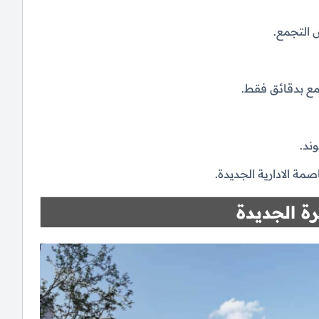
 التجمع.
مع بدقائق فقط.
ند.
ة الادارية الجديدة.
ة الجديدة