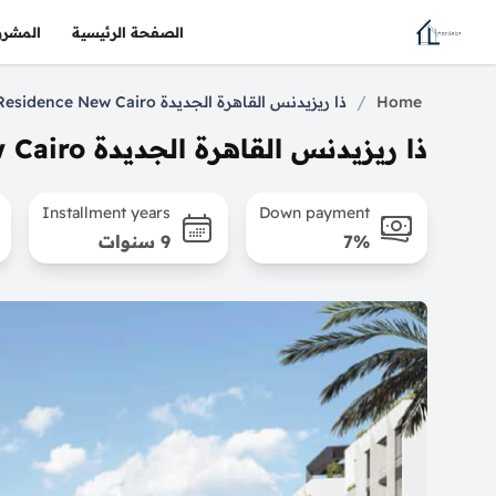
الصفحة الرئيسية
المشرو
/
Home
ذا ريزيدنس القاهرة الجديدة The Residence New Cairo
ذا ريزيدنس القاهرة الجديدة The Residence New Cairo
Installment years
Down payment
7%
9 سنوات