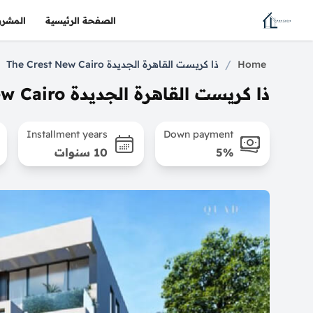
الصفحة الرئيسية
المشرو
/
Home
ذا كريست القاهرة الجديدة The Crest New Cairo
ذا كريست القاهرة الجديدة The Crest New Cairo
Installment years
Down payment
5%
10 سنوات