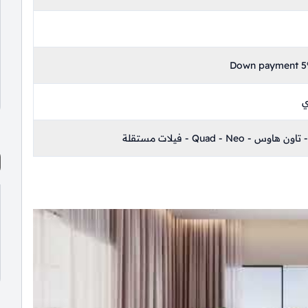
Down payment 5%
ي
Quad -  - فيلات مستقلة