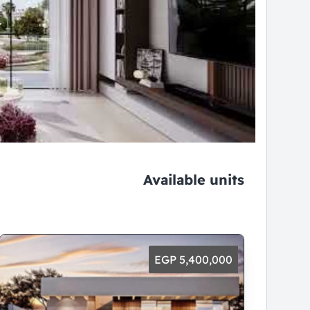
Available units
5,400,000 EGP