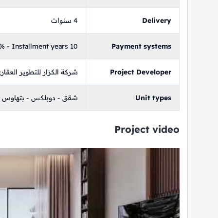
Delivery
4 سنوات
 - Installment years 10
Payment systems
Project Developer
شركة الكزار للتطوير العقار
Unit types
شقق - دوبلكس - بتهاوس - تاون هاوس - Neo
Project video