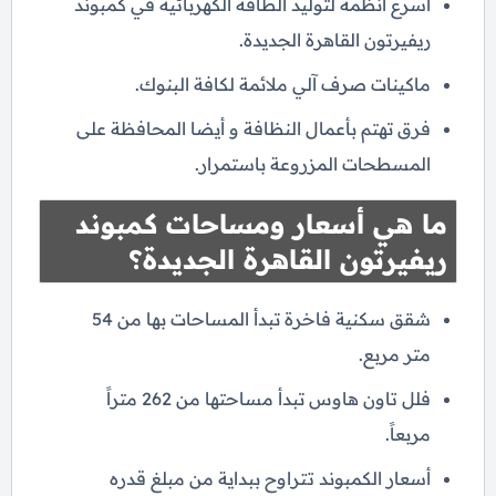
أسرع أنظمة لتوليد الطاقة الكهربائية في كمبوند
ريفيرتون القاهرة الجديدة.
ماكينات صرف آلي ملائمة لكافة البنوك.
فرق تهتم بأعمال النظافة و أيضا المحافظة على
المسطحات المزروعة باستمرار.
ما هي أسعار ومساحات كمبوند
ريفيرتون القاهرة الجديدة؟
شقق سكنية فاخرة تبدأ المساحات بها من 54
متر مربع.
فلل تاون هاوس تبدأ مساحتها من 262 متراً
مربعاً.
أسعار الكمبوند تتراوح ببداية من مبلغ قدره