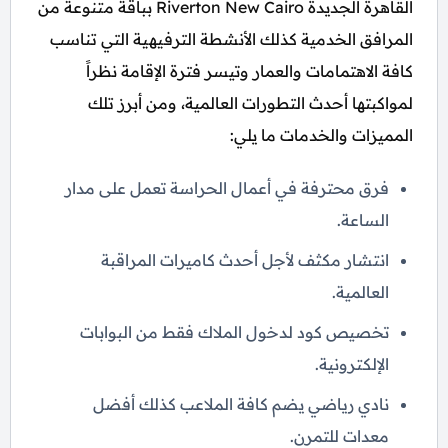
القاهرة الجديدة Riverton New Cairo بباقة متنوعة من
المرافق الخدمية كذلك الأنشطة الترفيهية التي تناسب
كافة الاهتمامات والعمار وتيسر فترة الإقامة نظراً
لمواكبتها أحدث التطورات العالمية، ومن أبرز تلك
المميزات والخدمات ما يلي:
فرق محترفة في أعمال الحراسة تعمل على مدار
الساعة.
انتشار مكثف لأجل أحدث كاميرات المراقبة
العالمية.
تخصيص كود لدخول الملاك فقط من البوابات
الإلكترونية.
نادي رياضي يضم كافة الملاعب كذلك أفضل
معدات للتمرن.