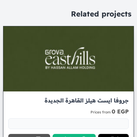
Related projects
جروفا ايست هيلز القاهرة الجديدة
0 EGP
Prices from