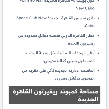
مول بوينت 90 القاهرة الجديدة Point 90 Mall
New Cairo.
نادي سبيس القاهرة الجديدة Space Club New
Cairo.
مطار القاهرة الدولي تفصله دقائق معدودة عن
ريفيرتون التجمع.
أرقي الوجهات السكنية مثل مدينة الرحاب،
المستقبل سيتي كذلك مدينتي.
العاصمة الادارية الجديدة تأتي على مقربة من
الكمبوند بدقائق معدودة.
مساحة كمبوند ريفيرتون القاهرة
الجديدة