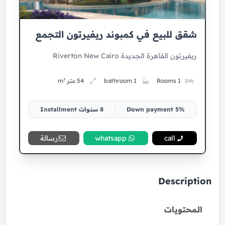
شقق للبيع في كمبوند ريفيرتون التجمع
ريفيرتون القاهرة الجديدة Riverton New Cairo
1 Rooms
1 bathroom
54 متر m²
5% Down payment
8 سنوات Installment
call
whatsapp
رسالة
Description
المحتويات