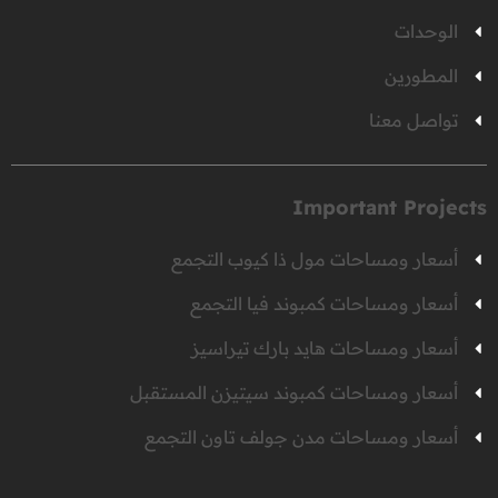
الوحدات
المطورين
تواصل معنا
Important Projects
أسعار ومساحات مول ذا كيوب التجمع
أسعار ومساحات كمبوند فيا التجمع
أسعار ومساحات هايد بارك تيراسيز
أسعار ومساحات كمبوند سيتيزن المستقبل
أسعار ومساحات مدن جولف تاون التجمع