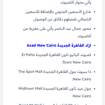
يأتي بجوار الكمبوند.
شارع التسعين الجنوبي بالإضافة للتسعين
الشمالي تفصلهم دقائق عن الوصول.
محور جمال عبد الناصر يأتي على مقربة من
الكمبوند.
ازاد القاهرة الجديدة Azad New Cairo
كمبوند الباتيو تاون القاهرة الجديدة El Patio
Town New Cairo.
ذا سبوت مول القاهرة الجديدة The Spot Mall
New Cairo.
مول ميد تاون القاهرة الجديدة Midtown Mall
New Cairo.