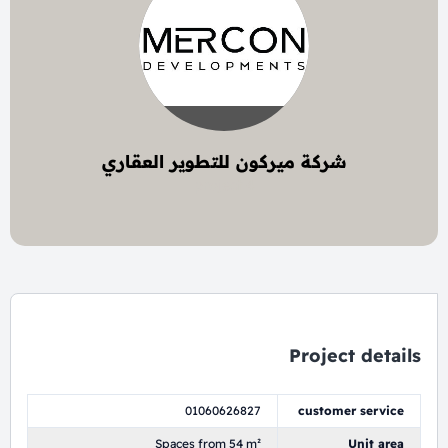
شركة ميركون للتطوير العقاري
4 project
Project details
01060626827
customer service
Spaces from 54 m²
Unit area