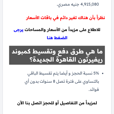
4,915,080 جنيه مصري.
نظراً بأن هناك تغير دائم في باقات الأسعار
للاطلاع على مزيداً من الأسعار والمساحات
يرجى
الضغط هنا
ما هي طرق دفع وتقسيط كمبوند
ريفيرتون القاهرة الجديدة؟
5% نسبة الحجز و أيضا يتم تقسيط الباقي
بالتساوي على فترة تصل 8 سنوات بدون أي
فوائد.
لمزيداً من التفاصيل أو للحجز اتصل بنا الآن