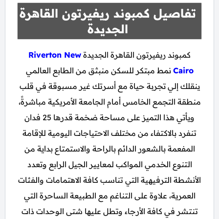
تفاصيل كمبوند ريفيرتون القاهرة
الجديدة
كمبوند ريفيرتون القاهرة الجديدة
Riverton New
Cairo
نمط مبتكر للسكن منبثق من الطابع العالمي
ينقلك إلي تجربة حياة مع أسرتك غير مسبوقة في قلب
منطقة التجمع الخامس أمام الجامعة الأمريكية مباشرةً،
ويأتي هذا التميز على مساحة ضخمة قدرها 25 فدان
تنفرد بالاكتفاء من مختلف الاحتياجات اليومية للإقامة
المفعمة بالشعور الدائم بالراحة والاستمتاع بداية من
التنوع الخدمي المواكب لمعايير الجيل الرابع وتعدد
الأنشطة الترفيهية التي تناسب كافة الاهتمامات والفئات
العمرية، علاوة على التناغم مع الطبيعة الساحرة التي
تنتشر في كافة الأرجاء وتطل عليها شتى الوحدات ذات