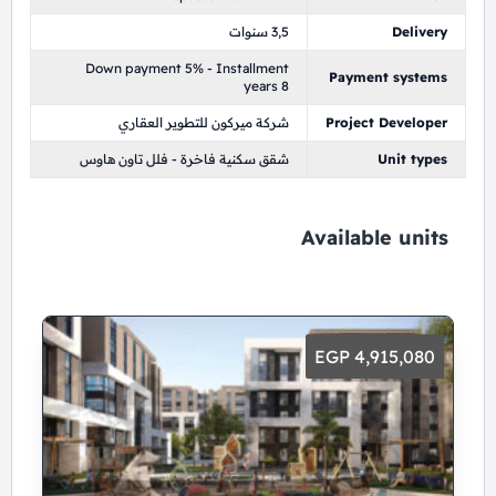
Delivery
3,5 سنوات
Down payment 5% - Installment
Payment systems
years 8
Project Developer
شركة ميركون للتطوير العقاري
Unit types
شقق سكنية فاخرة - فلل تاون هاوس
Available units
4,915,080 EGP