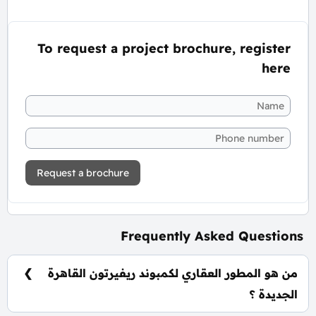
To request a project brochure, register
here
Request a brochure
Frequently Asked Questions
من هو المطور العقاري لكمبوند ريفيرتون القاهرة
الجديدة ؟