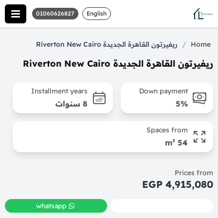
01060626827
English
/
Home
ريفيرتون القاهرة الجديدة Riverton New Cairo
ريفيرتون القاهرة الجديدة Riverton New Cairo
Installment years
Down payment
5%
8 سنوات
Spaces from
54 m²
Prices from
4,915,080 EGP
whatsapp
call