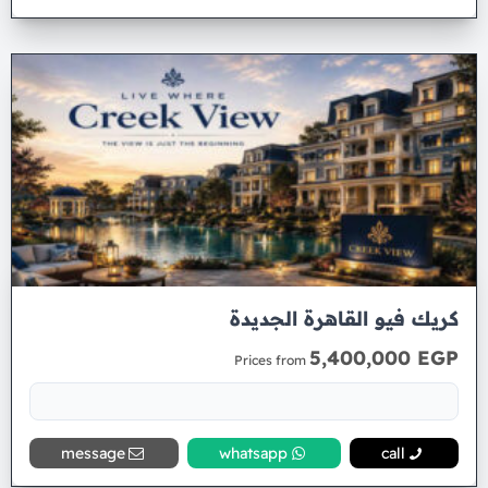
كريك فيو القاهرة الجديدة
5,400,000 EGP
Prices from
message
whatsapp
call