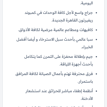
اليومية.
جراج واسع لأجل كافة الوحدات في كمبوند
ريفيرتون القاهرة الجديدة.
كافيهات ومطاعم عالمية مرضية لكافة الأذواق.
سبا عالمي بأحدث سبل الاسترخاء و أيضا أفضل
الخبراء.
جيم بإطلالة محفزة على التمرن كما يتكامل
بأحدث أجهزة اللياقة.
فرق محترفة تهتم بأعمال الصيانة لكافة المرافق
باستمرار.
أنظمة إطفاء مباشر للحرائق عند استشعار
الأدخنة.