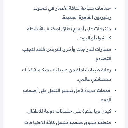
حمامات سباحة لكافة الأعمار في كمبوند
ريفيرتون القاهرة الجديدة.
متنزهات على أوسع نطاق لمختلف الأنشطة
كالشواء أو اليوجا.
مسارات للدراجات وأخرى للتريض فقط لتجنب
التصادم.
رعاية طبية شاملة من صيدليات متكاملة كذلك
مستشفي عالمي.
خدمات عديدة لأجل تيسير التنقل على أصحاب
الهمم.
كيدز ايريا علاوة على حضانات دولية للأطفال.
منطقة تسوق ضخمة تشمل كافة الاحتياجات