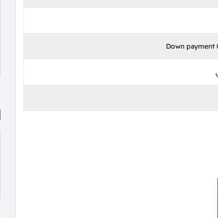
Down payment 0