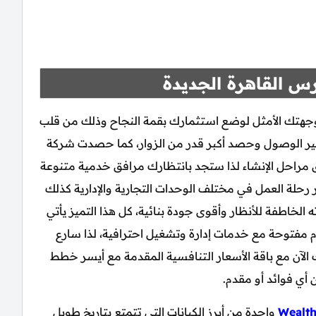
س القاهرة الجديدة
هتك الأمثل لوضع استثمارك بقمة النجاح وذلك من قلب
ير الوصول وحصد أكبر قدر من الزوار، كما حصدت شركة
دق مراحل الإنشاء لذا ستجد بانتظارك مرافق خدمية متنوعة
 رحلة العمل في مختلف الوحدات التجارية والإدارية كذلك
الخاطفة للأنظار وأقوى جودة بنائية، كل هذا التميز يأتي
 مفتوحة مع خدمات إدارة وتشغيل احترافية، لذا سارع
 الآن مع باقة الأسعار التنافسية المقدمة مع أيسر خطط
 أي فوائد أو مقدم.
Wealt
واحدة من أبرز الكيانات التي تتمتع بتاريخ طويل