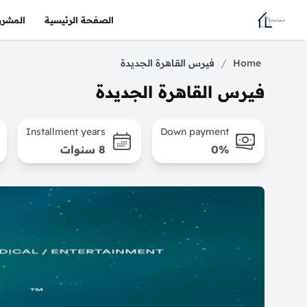
الصفحة الرئيسية
المشرو
/
Home
فيرس القاهرة الجديدة
فيرس القاهرة الجديدة
Installment years
Down payment
0%
8 سنوات