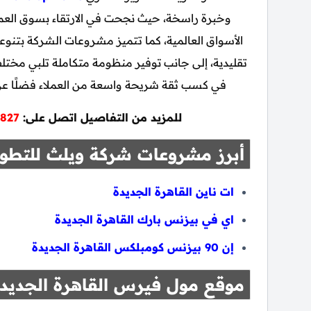
وخبرة راسخة، حيث نجحت في الارتقاء بسوق العم
الأسواق العالمية، كما تتميز مشروعات الشركة بتنوع
تقليدية، إلى جانب توفير منظومة متكاملة تلبي مختل
في كسب ثقة شريحة واسعة من العملاء فضلًا عن 
للمزيد من التفاصيل اتصل على:
827
أبرز مشروعات شركة ويلث للتطوي
ات ناين القاهرة الجديدة
اي في بيزنس بارك القاهرة الجديدة
إن 90 بيزنس كومبلكس القاهرة الجديدة
موقع مول فيرس القاهرة الجديد