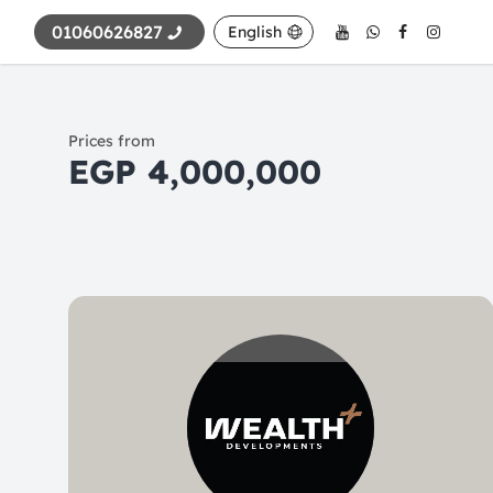
01060626827
English
Prices from
4,000,000 EGP