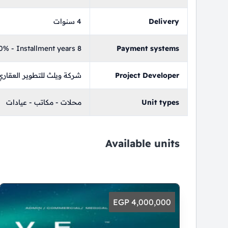
Delivery
4 سنوات
% - Installment years 8
Payment systems
Project Developer
شركة ويلث للتطوير العقاري
Unit types
محلات - مكاتب - عيادات
Available units
4,000,000 EGP