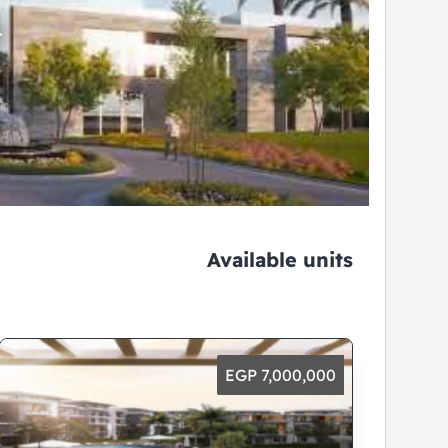
Available units
7,000,000 EGP