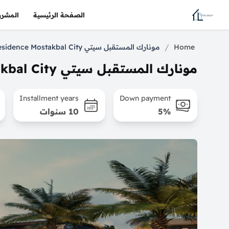
الصفحة الرئيسية
المشرو
/
Home
مونارك المستقبل سيتي Monark Residence Mostakbal City
مونارك المستقبل سيتي Monark Residence Mostakbal City
Installment years
Down payment
5%
10 سنوات