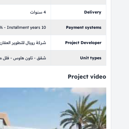
Delivery
4 سنوات
 - Installment years 10
Payment systems
Project Developer
شركة رويال للتطوير العقار
Unit types
شقق - تاون هاوس - فلل م
Project video