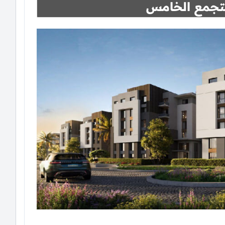
التجمع الخامس