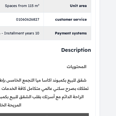
Spaces from 115 m²
Unit area
01060626827
customer service
- Installment years 10
Payment systems
Description
المحتويات
شقق للبيع بكمبوند اكاسا ميا التجمع الخامس بإط
تملكك بصرح سكني عالمي متكامل كافة الخدمات والأ
الراحة الدائم مع أسرتك بقلب الشقق للبيع بكمب
المريحة الخا