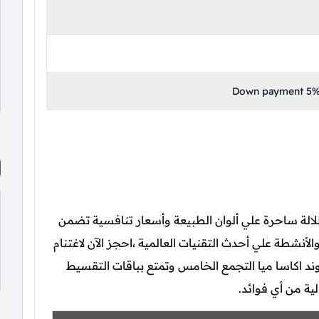
Down payment 5% 
لالة ساحرة علي ألوان الطبيعة وأسعار تنافسية تضمن
نشطة علي أحدث التقنيات العالمية ،احجز الآن لاغتنام
وند اكاسا ميا التجمع الخامس وتمتع بباقات التقسيط
لية من أي فوائد.