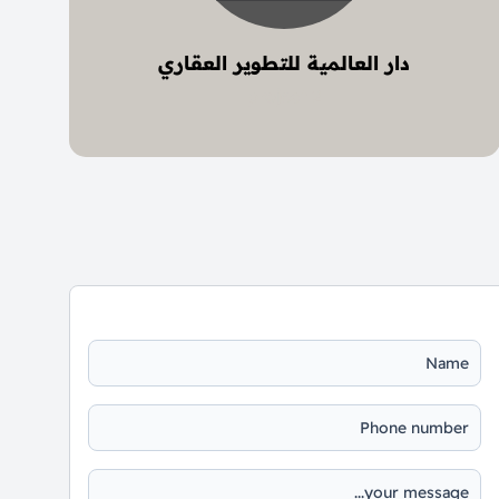
دار العالمية للتطوير العقاري
2 project