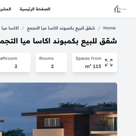
الصفحة الرئيسية
المشرو
/
/
Home
شقق للبيع بكمبوند اكاسا ميا التجمع
اكاسا ميا القاهرة 
شقق للبيع بكمبوند اكاسا ميا التجم
athroom
Rooms
Spaces from
2
2
115 m²