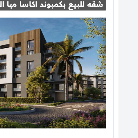
شقه للبيع بكمبوند اكاسا ميا 