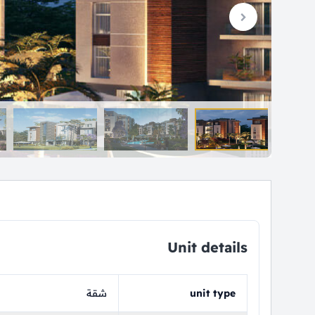
Unit details
unit type
شقة