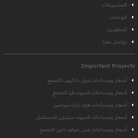
المشروعات
الوحدات
المطورين
تواصل معنا
Important Projects
أسعار ومساحات مول ذا كيوب التجمع
أسعار ومساحات كمبوند فيا التجمع
أسعار ومساحات هايد بارك تيراسيز
أسعار ومساحات كمبوند سيتيزن المستقبل
أسعار ومساحات مدن جولف تاون التجمع