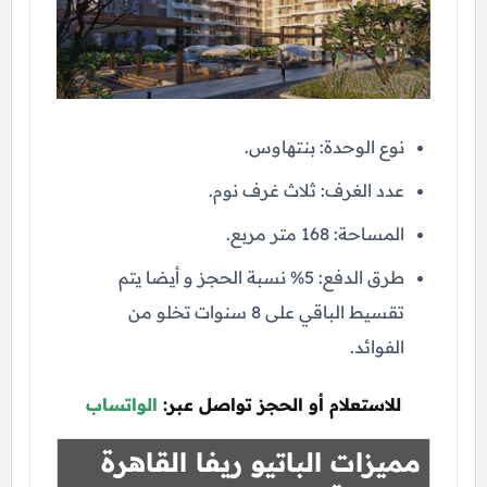
نوع الوحدة: بنتهاوس.
عدد الغرف: ثلاث غرف نوم.
المساحة: 168 متر مربع.
طرق الدفع: 5% نسبة الحجز و أيضا يتم
تقسيط الباقي على 8 سنوات تخلو من
الفوائد.
للاستعلام أو الحجز تواصل عبر:
الواتساب
مميزات الباتيو ريفا القاهرة