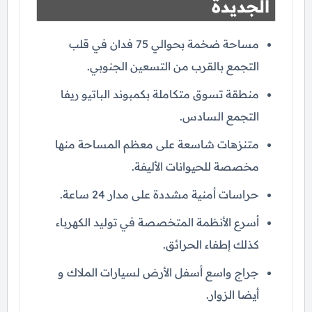
الجديدة
مساحة ضخمة بحوالي 75 فدان في قلب
التجمع بالقرب من التسعين الجنوبي.
منطقة تسوق متكاملة بكمبوند الباتيو ريفا
التجمع السادس.
متنزهات شاسعة على معظم المساحة منها
مخصصة للحيوانات الأليفة.
حراسات أمنية مشددة على مدار 24 ساعة.
أسرع الأنظمة المتخصصة في توليد الكهرباء
كذلك إطفاء الحرائق.
جراج واسع أسفل الأرض لسيارات الملاك و
أيضا الزوار.