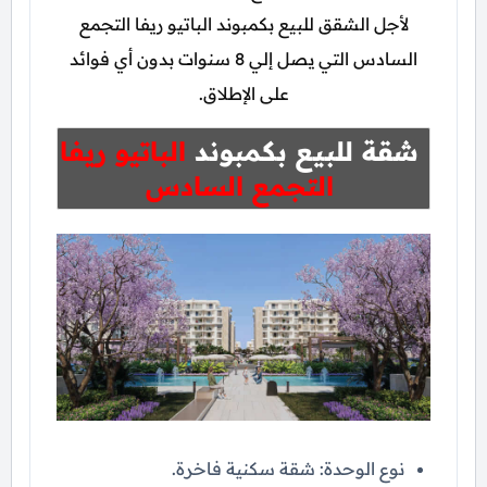
لأجل الشقق للبيع بكمبوند الباتيو ريفا التجمع
السادس التي يصل إلي 8 سنوات بدون أي فوائد
على الإطلاق.
شقة للبيع بكمبوند
الباتيو ريفا
التجمع السادس
نوع الوحدة: شقة سكنية فاخرة.