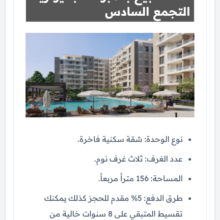
التجمع السادس
نوع الوحدة: شقة سكنية فاخرة.
عدد الغرف: ثلاث غرف نوم.
المساحة: 156 متراً مربعاً.
طرق الدفع: 5% مقدم للحجز كذلك يمكنك
تقسيط المتبقي على 8 سنوات خالية من