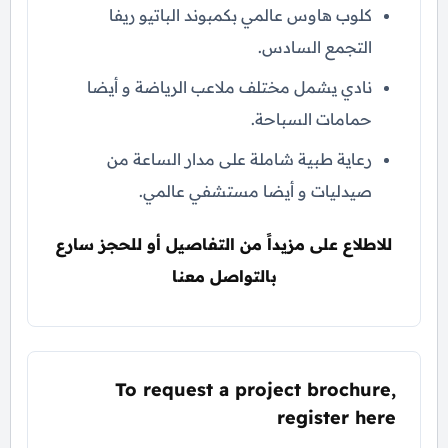
كلوب هاوس عالمي بكمبوند الباتيو ريفا
التجمع السادس.
نادي يشمل مختلف ملاعب الرياضة و أيضا
حمامات السباحة.
رعاية طبية شاملة على مدار الساعة من
صيدليات و أيضا مستشفي عالمي.
للاطلاع على مزيداً من التفاصيل أو للحجز سارع
بالتواصل معنا
To request a project brochure,
register here