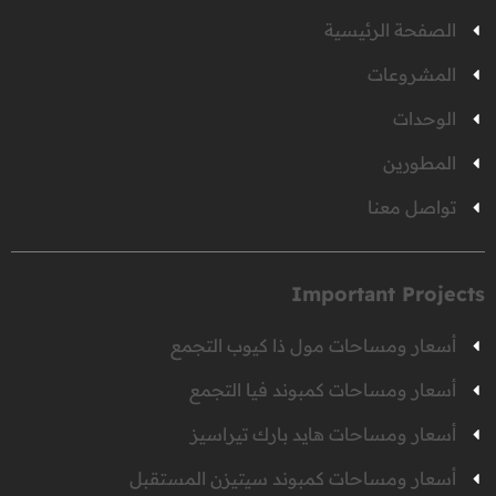
الصفحة الرئيسية
المشروعات
الوحدات
المطورين
تواصل معنا
Important Projects
أسعار ومساحات مول ذا كيوب التجمع
أسعار ومساحات كمبوند فيا التجمع
أسعار ومساحات هايد بارك تيراسيز
أسعار ومساحات كمبوند سيتيزن المستقبل