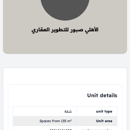
الأهلي صبور للتطوير العقاري
7 project
Unit details
unit type
شقة
Spaces from 135 m²
Unit area