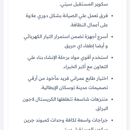
سكوير المستقبل سيتي.
فرق تعمل علي الصيانة بشكل دوري علاوة
على أعمال النظافة.
أسرع أجهزة تضمن استمرار التيار الكهربائي
و أيضا إطفاء اي حريق.
استخدم أقوي مواد برحلة الإنشاء بناء علي
التعاون مع أكبر الخبراء.
اختيار طابع عمراني فريد مأخوذ من أرقي
تصميمات مدينة توسكان الإيطالية.
متنزهات شاسعة تتغلغلها الكريستال لاجون
البراق.
جراجات واسعة لكافة وحدات كمبوند جرين
سكوير المستقبل سيتي.