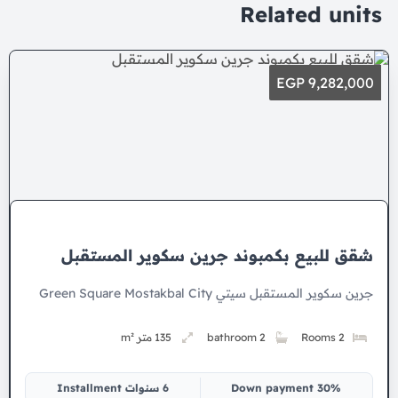
Related units
9,282,000 EGP
شقق للبيع بكمبوند جرين سكوير المستقبل
جرين سكوير المستقبل سيتي Green Square Mostakbal City
2 Rooms
2 bathroom
135 متر m²
30% Down payment
6 سنوات Installment