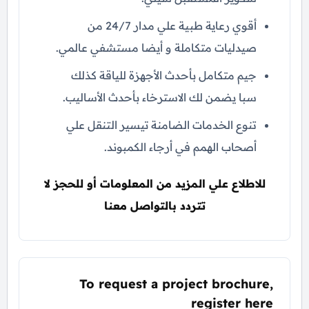
أقوي رعاية طبية علي مدار 24/7 من
صيدليات متكاملة و أيضا مستشفي عالمي.
جيم متكامل بأحدث الأجهزة للياقة كذلك
سبا يضمن لك الاسترخاء بأحدث الأساليب.
تنوع الخدمات الضامنة تيسير التنقل علي
أصحاب الهمم في أرجاء الكمبوند.
للاطلاع علي المزيد من المعلومات أو للحجز لا
تتردد بالتواصل معنا
To request a project brochure,
register here