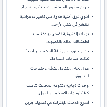
جرين سكوير المستقبل كمدينة مستدامة.
أقوي فرق أمنية علاوة على كاميرات مراقبة
تنتشر في شتي الأرجاء.
بوابات إلكترونية تضمن زيادة نسب
اطمئنانك الدائم بالكمبوند.
نادي يحتوي علي كافة الملاعب الرياضية
كذلك حمامات السباحة.
مول تجاري يتكامل بكافة الاحتياجات
للتسوق.
وحدات تجارية متنوعة المجالات تناسب
كافة توجهات الاستثمار والعمل.
أسرع خدمات للإنترنت في كمبوند جرين