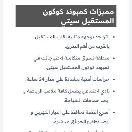
مميزات كمبوند كوكون
المستقبل سيتي
التواجد بوجهة مثالية بقلب المستقبل
بالقرب من أهم الطرق.
منطقة تسوق متكاملة لاحتياجاتك في
كمبوند كوكون المستقبل سيتي.
حراسات أمنية مشددة علي مدار 24 ساعة.
نادي اجتماعي يشمل كافة ملاعب الرياضة و
أيضا حمامات السباحة.
أسرع أنظمة تحافظ علي التيار الكهربي و
أيضا تظفئ الحرائق مباشرةً.