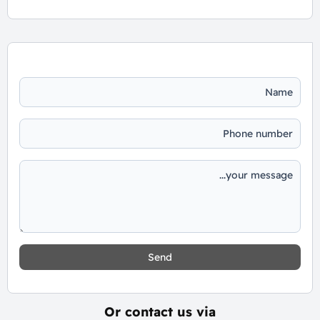
Send
Or contact us via