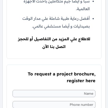
سبا و أيضا جيم متكاملين بأحدث الأجهزة
العالمية.
أفضل رعاية طبية شاملة علي مدار الوقت
بصيدليات و أيضا مستشفي عالمي.
للاطلاع علي المزيد من التفاصيل أو للحجز
اتصل بنا الآن
To request a project brochure,
register here