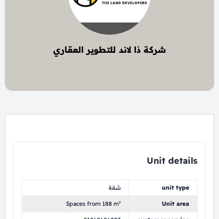
شركة ذا لاند للتطوير العقاري
1 project
Unit details
unit type
شقة
Spaces from 188 m²
Unit area