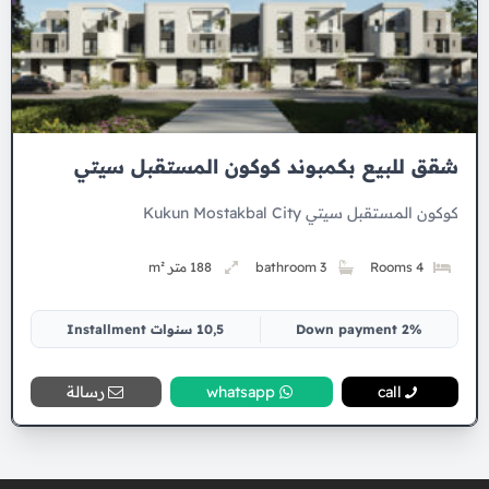
شقق للبيع بكمبوند كوكون المستقبل سيتي
كوكون المستقبل سيتي Kukun Mostakbal City
4 Rooms
3 bathroom
188 متر m²
2% Down payment
10,5 سنوات Installment
call
whatsapp
رسالة