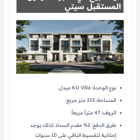
المستقبل سيتي
نوع الوحدة: KU Villa ميدل.
المساحة: 213 متر مربع.
الروف: 47 متراً مربعاً.
طرق الدفع: 2% مقدم السداد كذلك يوجد
إمكانية لتقسيط الباقي على 10 سنوات