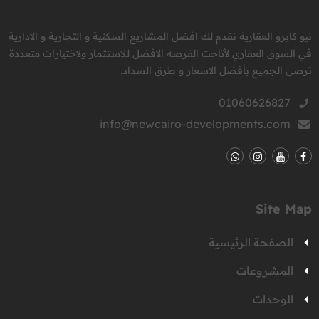
نيو كايرو العقارية نقدم لك افضل المشاريع السكنية و التجارية و الادارية
في السوق العقاري لأتاحت الفرصه الافضل للاستثمار ولاختيارات متعددة
ترضى الجميع بأفضل الاسعار و طرق السداد.
01060626827
info@newcairo-developments.com
Site Map
الصفحة الرئيسية
المشروعات
الوحدات