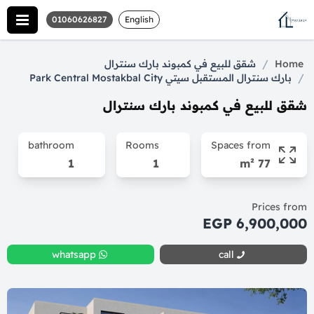
01060626827
English
/
Home
شقق للبيع في كمبوند بارك سنترال
/
بارك سنترال المستقبل سيتي Park Central Mostakbal City
شقق للبيع في كمبوند بارك سنترال
bathroom
Rooms
Spaces from
1
1
77 m²
Prices from
6,900,000 EGP
whatsapp
call