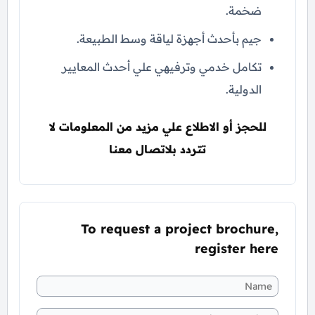
ضخمة.
جيم بأحدث أجهزة لياقة وسط الطبيعة.
تكامل خدمي وترفيهي علي أحدث المعايير
الدولية.
للحجز أو الاطلاع علي مزيد من المعلومات لا
تتردد بلاتصال معنا
To request a project brochure,
register here