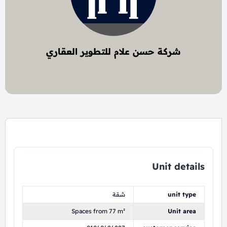
شركة حسن علام للتطوير العقاري
4 project
Unit details
unit type
شقة
Spaces from 77 m²
Unit area