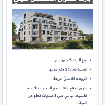
نوع الوحدة: بنتهاوس.
المساحة: 231 متر مربع.
الروف: 88 متراً مربعاً.
طرق الدفع: 5% مقدم للحجز كذلك يتم
تقسيط الباقي علي 8 سنوات تخلو من
الفوائد.