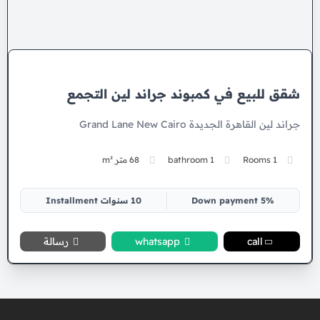
شقق للبيع في كمبوند جراند لين التجمع
جراند لين القاهرة الجديدة Grand Lane New Cairo
1 Rooms
1 bathroom
68 متر m²
5% Down payment
10 سنوات Installment
call
whatsapp
رسالة