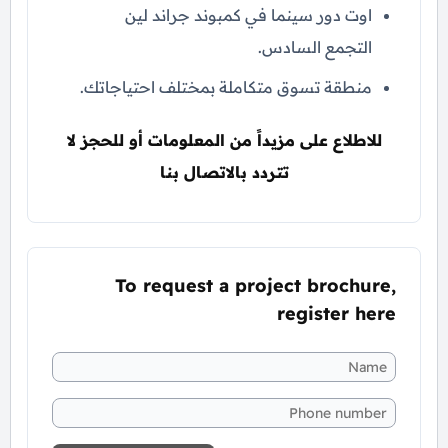
اوت دور سينما في كمبوند جراند لين
التجمع السادس.
منطقة تسوق متكاملة بمختلف احتياجاتك.
للاطلاع على مزيداً من المعلومات أو للحجز لا
تتردد بالاتصال بنا
To request a project brochure,
register here