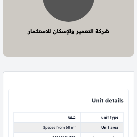
شركة التعمير والإسكان للاستثمار
4 project
Unit details
unit type
شقة
Spaces from 68 m²
Unit area