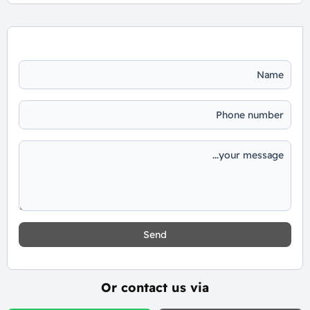
Send
Or contact us via