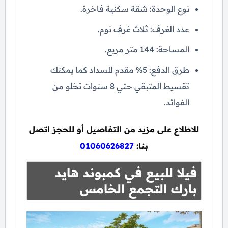
نوع الوحدة: شقة سكنية فاخرة.
عدد الغرف: ثلاث غرف نوم.
المساحة: 144 متر مربع.
طرق الدفع: 5% مقدم للسداد كما يمكنك
تقسيط المتبقي حتي 8 سنوات تخلو من
الفوائد.
للاطلاع على مزيد من التفاصيل أو للحجز اتصل
بنا:
01060626827
فيلا للبيع في كمبوند هايد
بارك التجمع الخامس