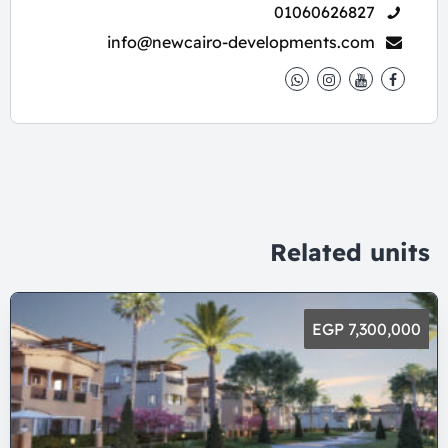
01060626827
info@newcairo-developments.com
Related units
7,300,000 EGP