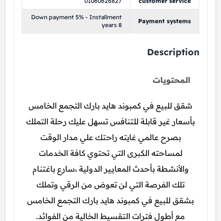
01060626827
customer service
Down payment 5% - Installment
Payment systems
years 8
Description
المحتويات
شقق للبيع في كمبوند هايد بارك التجمع الخامس
بأسعار غير قابلة للتنافس تسهل عليك رحلة التملك
بصرح عالمي غايته راحتك علي مدار الوقت
لمساحته الكبرى التي تحتوي كافة الخدمات
والأنشطة بأحدث المعايير الدولية ،سارع باغتنام
تلك الفرصة التي لن تعوض من الرقي وتملك
بشقق للبيع في كمبوند هايد بارك التجمع الخامس
مع أطول فترات التقسيط الخالية من الفوائد.