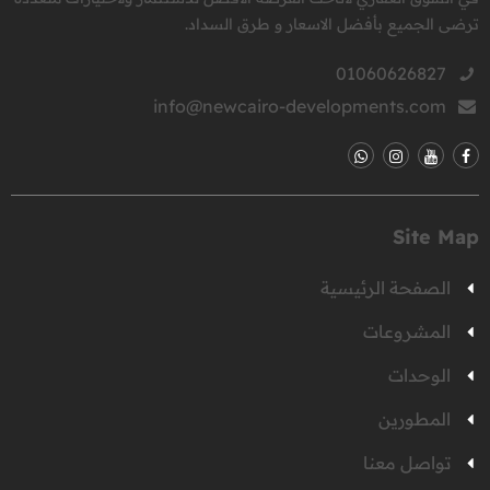
ترضى الجميع بأفضل الاسعار و طرق السداد.
01060626827
info@newcairo-developments.com
Site Map
الصفحة الرئيسية
المشروعات
الوحدات
المطورين
تواصل معنا