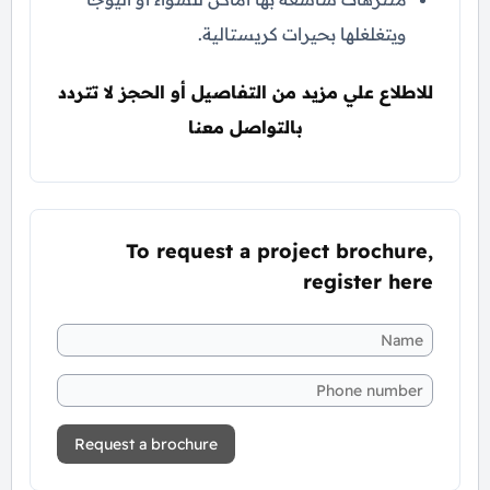
ويتغلغلها بحيرات كريستالية.
للاطلاع علي مزيد من التفاصيل أو الحجز لا تتردد
بالتواصل معنا
To request a project brochure,
register here
Request a brochure