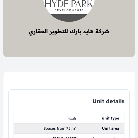
شركة هايد بارك للتطوير العقاري
4 project
Unit details
unit type
شقة
Spaces from 75 m²
Unit area