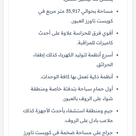
مساحة بحوالي 35,917 متر مربع في
كويست تاورز العبور.
أقوي فرق للحراسة علاوة على أحدث
كاميرات للمراقبة.
أسرع أنظمة لتوليد الكهرباء كذلك إطفاء
الحرائق.
أنظمة ذكية تعمل بها كافة الوحدات.
أول حمام سباحة بتدفئة خاصة ومنطقة
شواء على الروف بالعبور.
جيم ومنطقة استشفاء بأحدث الأجهزة كذلك
ملاعب بادل على الروف.
جراج على مساحة ضخمة في كويست تاورز