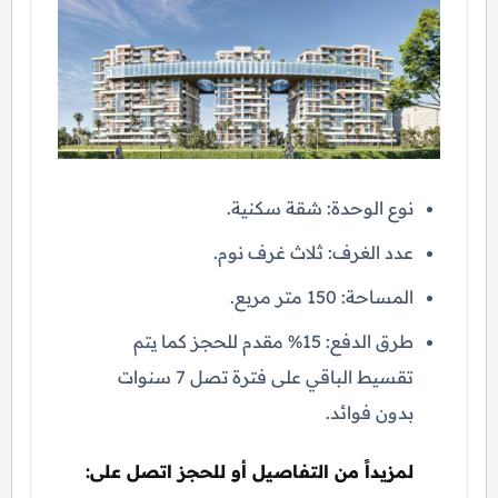
نوع الوحدة: شقة سكنية.
عدد الغرف: ثلاث غرف نوم.
المساحة: 150 متر مربع.
طرق الدفع: 15% مقدم للحجز كما يتم
تقسيط الباقي على فترة تصل 7 سنوات
بدون فوائد.
لمزيداً من التفاصيل أو للحجز اتصل على: