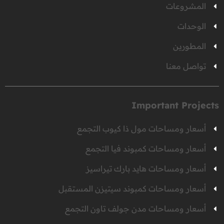
المشروعات
الوحدات
المطورين
تواصل معنا
Important Projects
أسعار ومساحات مول ذا كيوب التجمع
أسعار ومساحات كمبوند فيا التجمع
أسعار ومساحات هايد بارك تيراسيز
أسعار ومساحات كمبوند سيتيزن المستقبل
أسعار ومساحات مدن جولف تاون التجمع