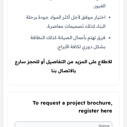
العبور.
اختيار موفق لأجل أكثر المواد جودة برحلة
البناء كذلك تصميمات معاصرة.
فرق تهتم بأعمال الصيانة كذلك النظافة
بشكل دوري لكافة الأبراج.
للاطلاع على المزيد من التفاصيل أو للحجز سارع
بالاتصال بنا
To request a project brochure,
register here