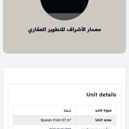
معمار الأشراف للتطوير العقاري
5 project
Unit details
unit type
شقة
Spaces from 57 m²
Unit area