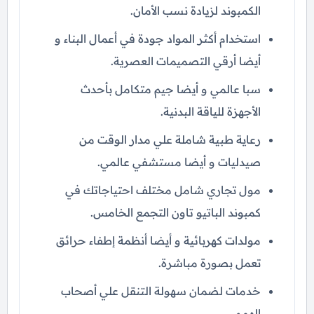
الكمبوند لزيادة نسب الأمان.
استخدام أكثر المواد جودة في أعمال البناء و
أيضا أرقي التصميمات العصرية.
سبا عالمي و أيضا جيم متكامل بأحدث
الأجهزة للياقة البدنية.
رعاية طبية شاملة علي مدار الوقت من
صيدليات و أيضا مستشفي عالمي.
مول تجاري شامل مختلف احتياجاتك في
كمبوند الباتيو تاون التجمع الخامس.
مولدات كهربائية و أيضا أنظمة إطفاء حرائق
تعمل بصورة مباشرة.
خدمات لضمان سهولة التنقل علي أصحاب
الهمم.