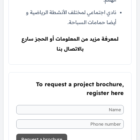
نادي اجتماعي لمختلف الأنشطة الرياضية و
أيضا حمامات السباحة.
لمعرفة مزيد من المعلومات أو الحجز سارع
بالاتصال بنا
To request a project brochure,
register here
Request a brochure