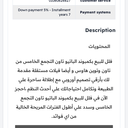
01060626827
customer service
Down payment 5% - Installment
Payment systems
years 7
Description
المحتويات
فلل للبيع بكمبوند الباتيو تاون التجمع الخامس من
تاون وتوين هاوس و أيضا فيلات مستقلة مقدمة
لك بأرقي تصميم أوروبي مع إطلالة ساحرة علي
الطبيعة وتكامل احتياجاتك علي أحدث النظم ،احجز
الآن في فلل للبيع بكمبوند الباتيو تاون التجمع
الخامس وسدد علي أطول الفترات المريحة الخالية
من اي فوائد.