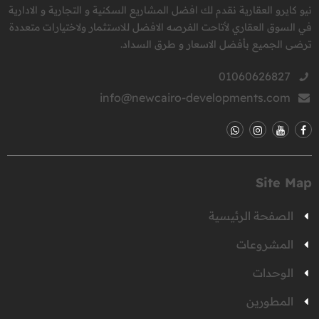
نيو كايرو العقارية نقدم لك افضل المشاريع السكنية و التجارية و الادارية
في السوق العقاري لأتاحت الفرصه الافضل للاستثمار ولاختيارات متعددة
ترضى الجميع بأفضل الاسعار و طرق السداد.
01060626827
info@newcairo-developments.com
Site Map
الصفحة الرئيسية
المشروعات
الوحدات
المطورين