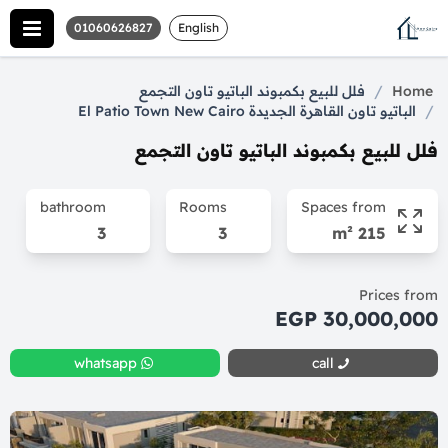
01060626827
English
/
Home
فلل للبيع بكمبوند الباتيو تاون التجمع
/
الباتيو تاون القاهرة الجديدة El Patio Town New Cairo
فلل للبيع بكمبوند الباتيو تاون التجمع
bathroom
Rooms
Spaces from
3
3
215 m²
Prices from
30,000,000 EGP
whatsapp
call