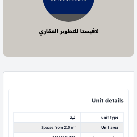
لافيستا للتطوير العقاري
9 project
Unit details
unit type
فيلا
Spaces from 215 m²
Unit area