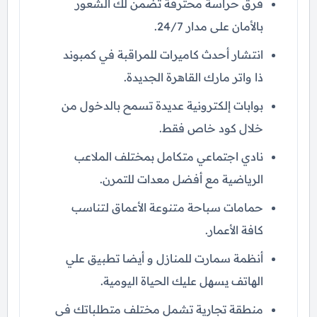
فرق حراسة محترفة تضمن لك الشعور
بالأمان على مدار 24/7.
انتشار أحدث كاميرات للمراقبة في كمبوند
ذا واتر مارك القاهرة الجديدة.
بوابات إلكترونية عديدة تسمح بالدخول من
خلال كود خاص فقط.
نادي اجتماعي متكامل بمختلف الملاعب
الرياضية مع أفضل معدات للتمرن.
حمامات سباحة متنوعة الأعماق لتناسب
كافة الأعمار.
أنظمة سمارت للمنازل و أيضا تطبيق علي
الهاتف يسهل عليك الحياة اليومية.
منطقة تجارية تشمل مختلف متطلباتك في