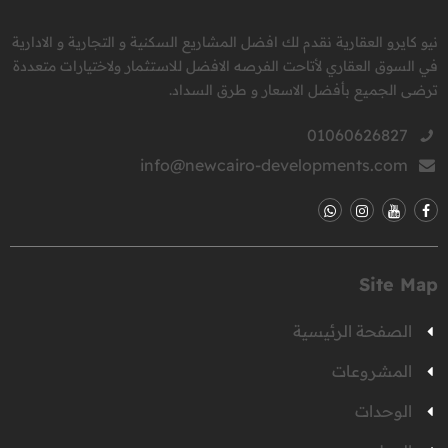
نيو كايرو العقارية نقدم لك افضل المشاريع السكنية و التجارية و الادارية
في السوق العقاري لأتاحت الفرصه الافضل للاستثمار ولاختيارات متعددة
ترضى الجميع بأفضل الاسعار و طرق السداد.
01060626827
info@newcairo-developments.com
Site Map
الصفحة الرئيسية
المشروعات
الوحدات