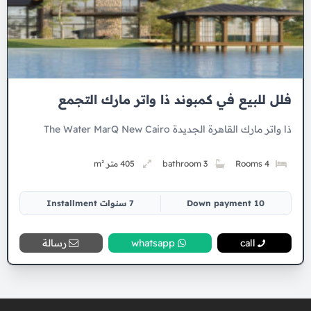
فلل للبيع في كمبوند ذا واتر مارك التجمع
ذا واتر مارك القاهرة الجديدة The Water MarQ New Cairo
4 Rooms
3 bathroom
405 متر m²
10 Down payment
7 سنوات Installment
call
whatsapp
رسالة