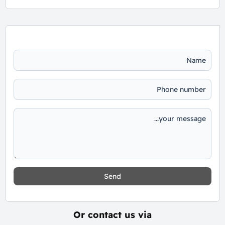
Send
Or contact us via