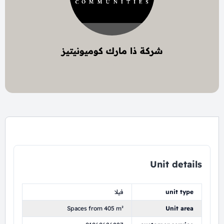
شركة ذا مارك كوميونيتيز
6 project
Unit details
unit type
فيلا
Spaces from 405 m²
Unit area