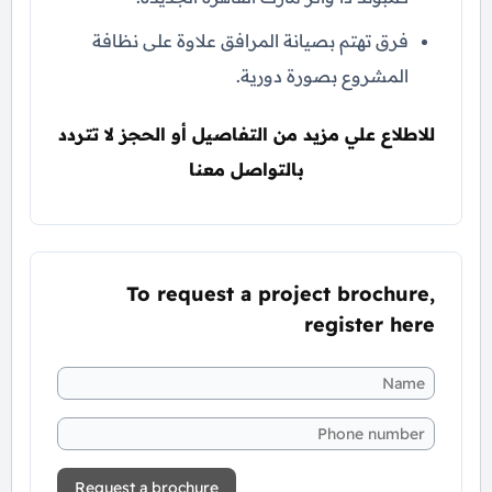
فرق تهتم بصيانة المرافق علاوة على نظافة
المشروع بصورة دورية.
للاطلاع علي مزيد من التفاصيل أو الحجز لا تتردد
بالتواصل معنا
To request a project brochure,
register here
Request a brochure