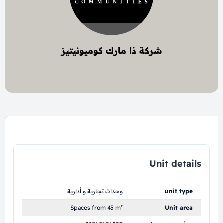
شركة ذا مارك كوميونيتيز
6 project
Unit details
unit type
وحدات تجارية و أدارية
Spaces from 45 m²
Unit area