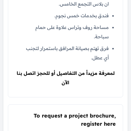
ان بلاس التجمع الخامس.
فندق بخدمات خمس نجوم.
مساحة روف وتراس علاوة على حمام
سباحة.
فرق تهتم بصيانة المرافق باستمرار لتجنب
أي عطل.
لمعرفة مزيداً من التفاصيل أو للحجز اتصل بنا
الآن
To request a project brochure,
register here