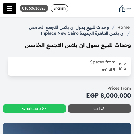
01060626827
English
/
Home
وحدات للبيع بمول ان بلاس التجمع الخامس
/
ان بلاس القاهرة الجديدة Inplace New Cairo
وحدات للبيع بمول ان بلاس التجمع الخامس
Spaces from
45 m²
Prices from
8,000,000 EGP
whatsapp
call