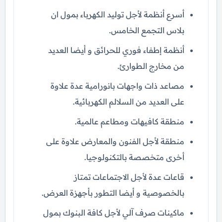
أسرع أنظمة لأجل توليد الكهرباء بمول ان
بلاس التجمع الخامس.
أنظمة إطفاء فوري للحرائق و أيضا العديد
من مخارج الطوارئ.
مصاعد ذات واجهات بانورامية عدة علاوة
على العديد من السلالم الكهربائية.
منطقة كافيهات ومطاعم عالمية.
منطقة لأجل الفنون والمعارض علاوة على
أخرى متخصصة بالتكنولوجيا.
قاعات عدة لأجل الاجتماعات تمتاز
بالخصوصية و أيضا التطور بأجهزة العرض.
ماكينات صرف آلي لأجل كافة البنوك بمول