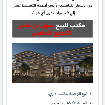
من الأسعار التنافسية وأيسر أنظمة للتقسيط تصل
إلي 9 سنوات بدون أي فوائد.
مكتب للبيع
بمول ان بلاس
التجمع الخامس
نوع الوحدة: مكتب إداري.
المساحة: 45 متر مربع.