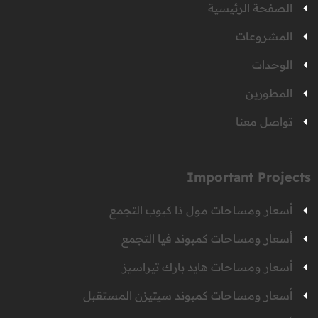
الصفحة الرئيسية
المشروعات
الوحدات
المطورين
تواصل معنا
Important Projects
أسعار ومساحات مول ذا كيوب التجمع
أسعار ومساحات كمبوند فيا التجمع
أسعار ومساحات هايد بارك تيراسيز
أسعار ومساحات كمبوند سيتيزن المستقبل