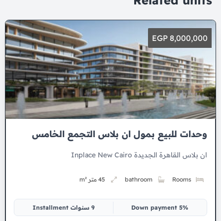
Related units
8,000,000 EGP
وحدات للبيع بمول ان بلاس التجمع الخامس
ان بلاس القاهرة الجديدة Inplace New Cairo
Rooms
bathroom
45 متر m²
5% Down payment
9 سنوات Installment