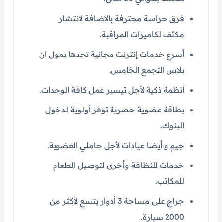
فرق حراسة محترفة بالإضافة لانتشار
مكثف لكاميرات المراقبة.
أسرع خدمات إنترنت مجانية تجدها بمول ان
بلاس التجمع الخامس.
أنظمة ذكية لأجل تيسير عمل كافة الوحدات.
بطاقة عضوية حصرية توفر أولوية لدخول
البنوك.
جيم و أيضا عيادات لأجل حاملي العضوية.
خدمات للنظافة وأخرى لتوصيل الطعام
للمكاتب.
جراج على مساحة 3 أدوار يتسع لأكثر من
2000 سيارة.