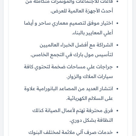
قاعات للاجتماعات والمؤتمرات متكاملة من
أحدث الأجهزة العالمية للعرض.
اختيار موفق لتصميم معماري ساحر و أيضا
أعلي المعايير بالبناء.
الشراكة مع أفضل الخبراء العالميين
لتأسيس مول بارك في التجمع الخامس.
جراجات علي مساحات ضخمة لتحتوي كافة
سيارات الملاك والزوار.
انتشار العديد من المصاعد البانورامية علاوة
على السلالم الكهربائية.
فرق محترفة تهتم لأعمال الصيانة كذلك
النظافة بشكل دوري.
خدمات صرف آلي ملائمة لمختلف البنوك