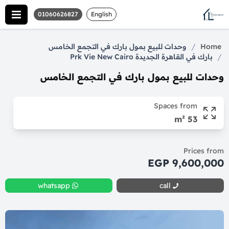
01060626827
English
/
Home
وحدات للبيع بمول بارك في التجمع الخامس
/
بارك في القاهرة الجديدة Prk Vie New Cairo
وحدات للبيع بمول بارك في التجمع الخامس
Spaces from
53 m²
Prices from
9,600,000 EGP
whatsapp
call