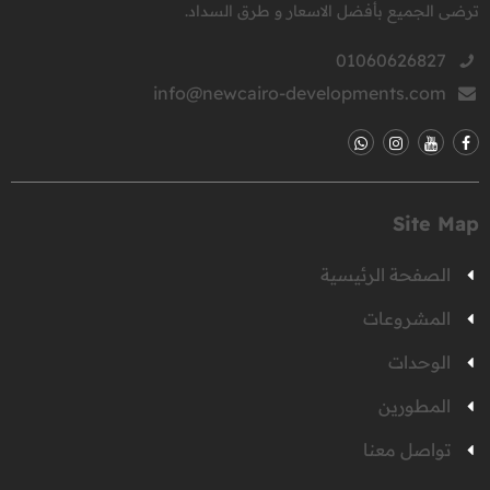
ترضى الجميع بأفضل الاسعار و طرق السداد.
01060626827
info@newcairo-developments.com
Site Map
الصفحة الرئيسية
المشروعات
الوحدات
المطورين
تواصل معنا