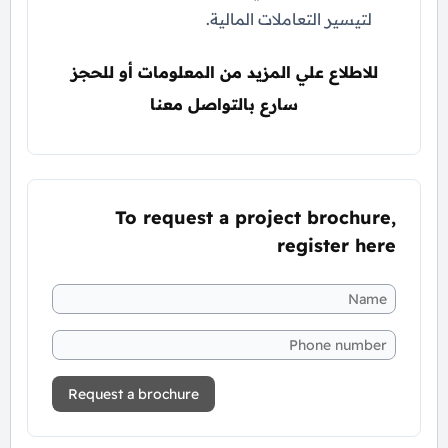
لتيسير التعاملات المالية.
للاطلاع علي المزيد من المعلومات أو للحجز
سارع بالتواصل معنا
To request a project brochure,
register here
Request a brochure