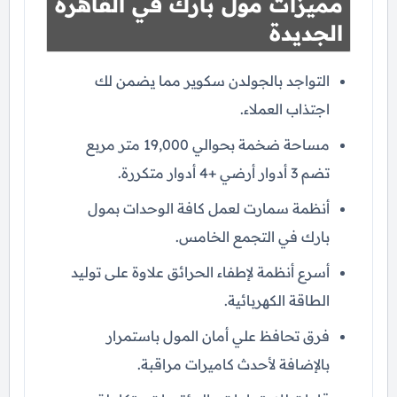
مميزات مول بارك في القاهرة
الجديدة
التواجد بالجولدن سكوير مما يضمن لك
اجتذاب العملاء.
مساحة ضخمة بحوالي 19,000 متر مربع
تضم 3 أدوار أرضي +4 أدوار متكررة.
أنظمة سمارت لعمل كافة الوحدات بمول
بارك في التجمع الخامس.
أسرع أنظمة لإطفاء الحرائق علاوة على توليد
الطاقة الكهربائية.
فرق تحافظ علي أمان المول باستمرار
بالإضافة لأحدث كاميرات مراقبة.