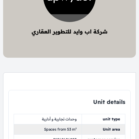
شركة اب وايد للتطوير العقاري
6 project
Unit details
unit type
وحدات تجارية و أدارية
Spaces from 53 m²
Unit area