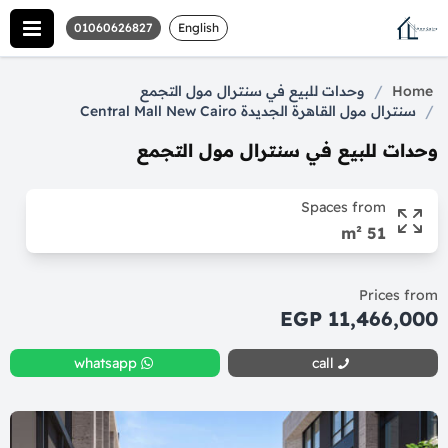
01060626827
English
/
Home
وحدات للبيع في سنترال مول التجمع
/
سنترال مول القاهرة الجديدة Central Mall New Cairo
وحدات للبيع في سنترال مول التجمع
Spaces from
51 m²
Prices from
11,466,000 EGP
whatsapp
call