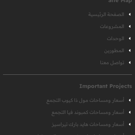
Site Map
الصفحة الرئيسية
المشروعات
الوحدات
المطورين
تواصل معنا
Important Projects
أسعار ومساحات مول ذا كيوب التجمع
أسعار ومساحات كمبوند فيا التجمع
أسعار ومساحات هايد بارك تيراسيز