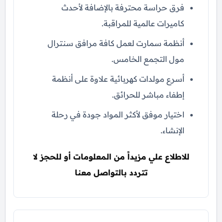
فرق حراسة محترفة بالإضافة لأحدث
كاميرات عالمية للمراقبة.
أنظمة سمارت لعمل كافة مرافق سنترال
مول التجمع الخامس.
أسرع مولدات كهربائية علاوة على أنظمة
إطفاء مباشر للحرائق.
اختيار موفق لأكثر المواد جودة في رحلة
الإنشاء.
للاطلاع علي مزيداً من المعلومات أو للحجز لا
تتردد بالتواصل معنا