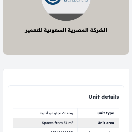
الشركة المصرية السعودية للتعمير
6 project
Unit details
unit type
وحدات تجارية و أدارية
Spaces from 51 m²
Unit area