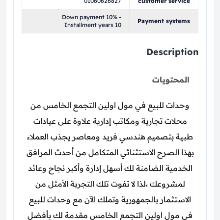
01060626827
customer service
Down payment 10% -
Payment systems
Installment years 10
Description
المحتويات
وحدات للبيع في مول اولين التجمع الخامس من
محلات تجارية ومكاتب إدارية علاوة على عيادات
طبية بتصميم هندسي فريد ومعاصر يجذب العملاء
بهذا الصرح الاستثنائي المتكامل من أحدث المرافق
الخدمية الضامنة لك أسهل إدارة وأكبر نجاح وعائد
لمشروعك ،لذا لا تفوت تلك التجربة الأمثل من
الاستثمار بالجمهورية وتملك الآن مع وحدات للبيع
في مول اولين التجمع الخامس مقدمة لك بأفضل