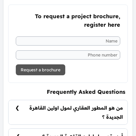
To request a project brochure,
register here
Request a brochure
Frequently Asked Questions
من هو المطور العقاري لمول اولين القاهرة
الجديدة ؟
شركة ماس للتطوير العقاري Mass Developments.