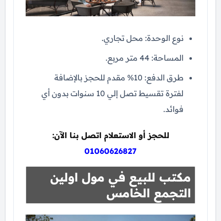
نوع الوحدة: محل تجاري.
المساحة: 44 متر مربع.
طرق الدفع: 10% مقدم للحجز بالإضافة
لفترة تقسيط تصل إلي 10 سنوات بدون أي
فوائد.
للحجز أو الاستعلام اتصل بنا الآن:
01060626827
مكتب للبيع في مول اولين
التجمع الخامس