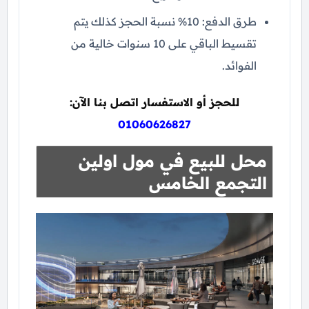
طرق الدفع: 10% نسبة الحجز كذلك يتم
تقسيط الباقي على 10 سنوات خالية من
الفوائد.
للحجز أو الاستفسار اتصل بنا الآن:
01060626827
محل للبيع في مول اولين
التجمع الخامس