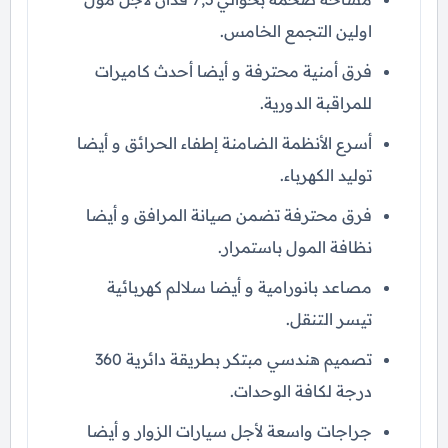
اولين التجمع الخامس.
فرق أمنية محترفة و أيضا أحدث كاميرات
للمراقبة الدورية.
أسرع الأنظمة الضامنة إطفاء الحرائق و أيضا
توليد الكهرباء.
فرق محترفة تضمن صيانة المرافق و أيضا
نظافة المول باستمرار.
مصاعد بانورامية و أيضا سلالم كهربائية
تيسر التنقل.
تصميم هندسي مبتكر بطريقة دائرية 360
درجة لكافة الوحدات.
جراجات واسعة لأجل سيارات الزوار و أيضا