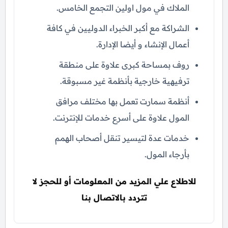
الملاك في مول اولين التجمع الخامس.
الشراكة مع أكبر الخبراء الدوليين في كافة
أعمال الإنشاء و أيضا الإدارة.
روف بمساحة كبرى علاوة على منطقة
ترفيهية خارجية بأنظمة غير مسبوقة.
أنظمة سمارت تعمل بها مختلف مرافق
المول علاوة على أسرع خدمات للإنترنت.
خدمات عدة لتيسير تنقل أصحاب الهمم
بأرجاء المول.
للاطلاع علي المزيد من المعلومات أو للحجز لا
تتردد بالاتصال بنا