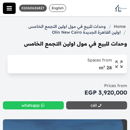
01060626827
English
/
Home
وحدات للبيع في مول اولين التجمع الخامس
/
اولين القاهرة الجديدة Olin New Cairo
وحدات للبيع في مول اولين التجمع الخامس
Spaces from
28 m²
Prices from
3,920,000 EGP
whatsapp
call