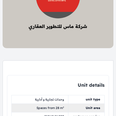
شركة ماس للتطوير العقاري
2 project
Unit details
unit type
وحدات تجارية و أدارية
Spaces from 28 m²
Unit area