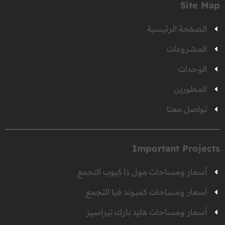
Site Map
الصفحة الرئيسية
المشروعات
الوحدات
المطورين
تواصل معنا
Important Projects
أسعار ومساحات مول ذا كيوب التجمع
أسعار ومساحات كمبوند فيا التجمع
أسعار ومساحات هايد بارك تيراسيز