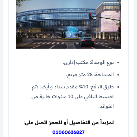
نوع الوحدة: مكتب إداري.
المساحة: 28 متر مربع.
طرق الدفع: 10% مقدم سداد و أيضا يتم
تقسيط الباقي على 10 سنوات خالية من
الفوائد.
لمزيداً من التفاصيل أو للحجز اتصل على:
01060626827