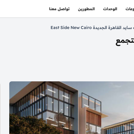
عات
الوحدات
المطورين
تواصل معنا
 القاهرة الجديدة East Side New Cairo
تجمع