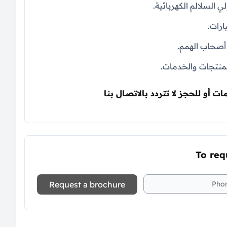
ي السلالم الكهربائية.
رات.
 أصحاب الهمم.
منتجات والخدمات.
ات أو للحجز لا تتردد بالاتصال بنا
To req
Request a brochure