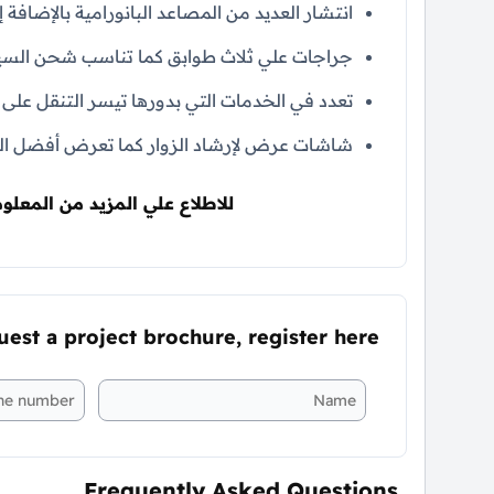
انتشار العديد من المصاعد البانورامية بالإضافة إل
جراجات علي ثلاث طوابق كما تناسب شحن السيا
تعدد في الخدمات التي بدورها تيسر التنقل على
شاشات عرض لإرشاد الزوار كما تعرض أفضل ال
للاطلاع علي المزيد من المعلوم
uest a project brochure, register here
Frequently Asked Questions