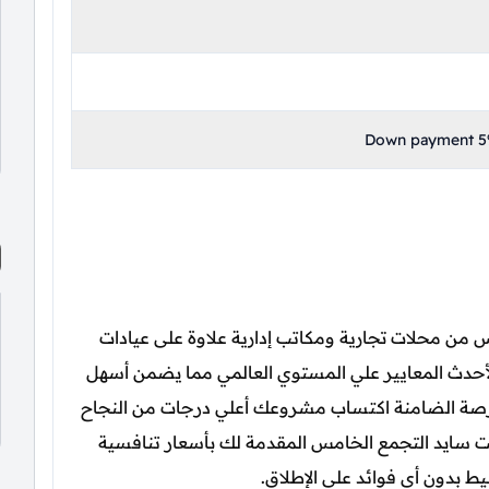
Down payment 5%
من محلات تجارية ومكاتب إدارية علاوة على عيادات
حدث المعايير علي المستوي العالمي مما يضمن أسهل
الفرصة الضامنة اكتساب مشروعك أعلي درجات من النجاح
ست سايد التجمع الخامس المقدمة لك بأسعار تنافسية
ط بدون أي فوائد على الإطلاق.