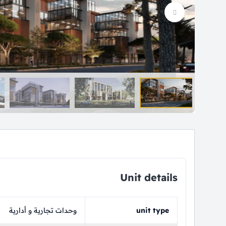
Unit details
unit type
وحدات تجارية و أدارية