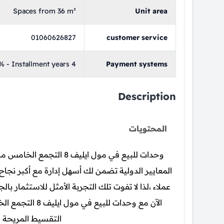
Spaces from 36 m²
Unit area
01060626827
customer service
 - Installment years 4
Payment systems
Description
المحتويات
وحدات للبيع في مول ايليف
المعايير الدولية تضمن لك أسهل إدارة مع أكبر نجا
عملاء ،لذا لا تفوت تلك التجربة الأمثل للاستثمار ب
الآن مع وحدات لل
التقسيط المريحة ا