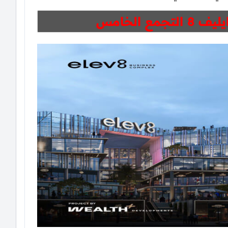
التجمع الخامس