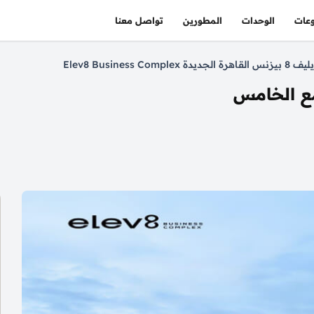
عات
الوحدات
المطورين
تواصل معنا
8 بيزنس القاهرة الجديدة Elev8 Business Complex