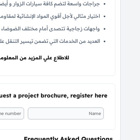
جراجات واسعة لتضم كافة سيارات الزوار و أيضا 
اختيار مثالي لأجل أقوي المواد الإنشائية لمقاومة
واجهات زجاجية تتصدى أمام مختلف الضوضاء ال
العديد من الخدمات التي تضمن تيسير التنقل عل
للاطلاع علي المزيد من المعلوما
uest a project brochure, register here
Frequently Asked Questions