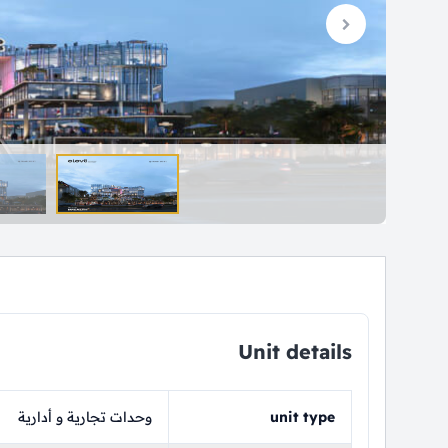
Unit details
unit type
وحدات تجارية و أدارية