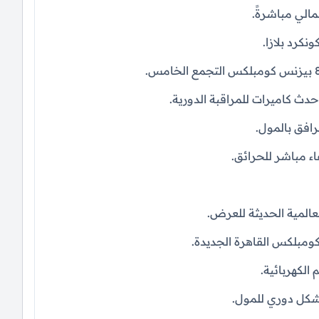
الي مباشرةً.
دث كاميرات للمراقبة الدورية.
افق بالمول.
ء مباشر للحرائق.
عالمية الحديثة للعرض.
 الكهربائية.
شكل دوري للمول.