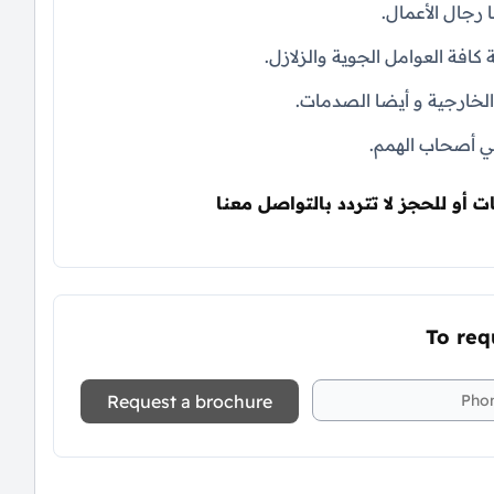
رجال الأعمال.
 كافة العوامل الجوية والزلازل.
خارجية و أيضا الصدمات.
ي أصحاب الهمم.
ت أو للحجز لا تتردد بالتواصل معنا
To req
Request a brochure