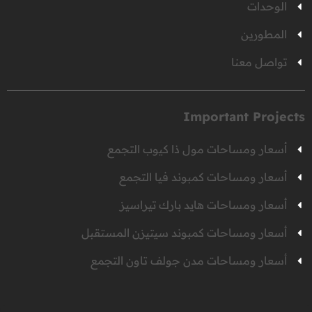
الوحدات
المطورين
تواصل معنا
Important Projects
أسعار ومساحات مول ذا كيوب التجمع
أسعار ومساحات كمبوند فيا التجمع
أسعار ومساحات هايد بارك تيراسيز
أسعار ومساحات كمبوند سيتيزن المستقبل
أسعار ومساحات مدن جولف تاون التجمع