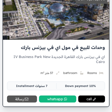
وحدات للبيع في مول اي في بيزنس بارك
اي في بيزنس بارك القاهرة الجديدة IV Business Park New
Cairo
Rooms
bathroom
37 متر m²
10% Down payment
7 سنوات Installment
call
whatsapp
رسالة