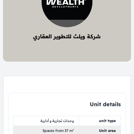
شركة ويلث للتطوير العقاري
6 project
Unit details
unit type
وحدات تجارية و أدارية
Spaces from 37 m²
Unit area