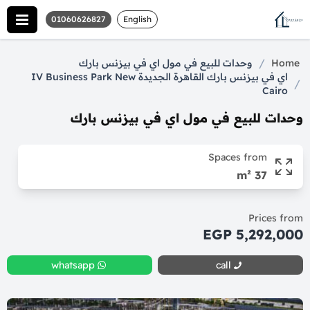
01060626827
English
/
Home
وحدات للبيع في مول اي في بيزنس بارك
اي في بيزنس بارك القاهرة الجديدة IV Business Park New
/
Cairo
وحدات للبيع في مول اي في بيزنس بارك
Spaces from
37 m²
Prices from
5,292,000 EGP
whatsapp
call