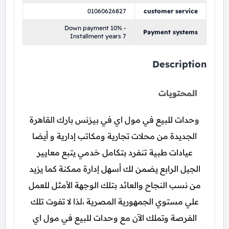
01060626827
customer service
Down payment 10% -
Payment systems
Installment years 7
Description
المحتويات
وحدات للبيع في مول اي في بيزنس بارك القاهرة
الجديدة من محلات تجارية ومكاتب إدارية و أيضا
عيادات طبية تنفرد بتكامل خدمي يتبع معايير
الجيل الرابع يضمن لك أسهل إدارة ممكنة كما يزيد
من نسب النجاح والعائد بتلك الوجهة الأمثل للعمل
علي مستوي الجمهورية المصرية ،لذا لا تفوت تلك
الفرصة وتملك الآن مع وحدات للبيع في مول اي