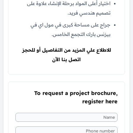
اختيار أعلى المواد برحلة الإنشاء علاوة على
تصميم هندسي فريد.
جراج على مساحة كبرى في مول اي في
بيزنس بارك التجمع الخامس.
للاطلاع علي المزيد من التفاصيل أو للحجز
اتصل بنا الآن
To request a project brochure,
register here