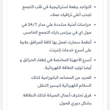
التواجد ببقعة استراتيجية في قلب التجمع
تجذب أعلي ترافيك عملاء.
حراسات أمنية مشددة علي مدار 24/7 في
مول اي في بيزنس بارك التجمع الخامس.
أنظمة سمارت تعمل بها كافة المرافق علاوة
على أسرع خدمات إنترنت.
أسرع الأجهزة المختصة في إطفاء الحرائق و
أيضا توليد الطاقة الكهربائية.
العديد من المصاعد البانورامية كذلك
السلالم الكهربائية لتيسير التنقل.
فرق تحترف أعمال الصيانة كذلك النظافة
بشكل دوري للمول.