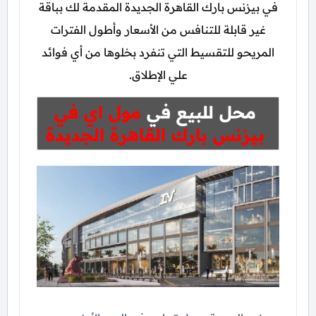
في بيزنس بارك القاهرة الجديدة المقدمة لك بباقة
غير قابلة للتنافس من الأسعار وأطول الفترات
المريحو للتقسيط التي تنفرد بخلوها من أي فوائد
علي الإطلاق.
محل للبيع في
مول اي في
بيزنس بارك القاهرة الجديدة