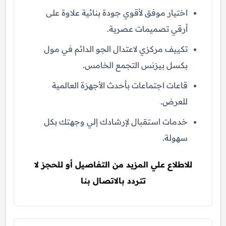
اختيار موفق لأقوي جودة بنائية علاوة على
أرقي تصميمات عصرية.
تكييف مركزي لاعتدال الجو الدائم في مول
بكسل بيزنس التجمع الخامس.
قاعات اجتماعات بأحدث الأجهزة العالمية
للعرض.
خدمات استقبال لإرشادك إلي وجهتك بكل
سهولة.
للاطلاع علي المزيد من التفاصيل أو للحجز لا
تتردد بالاتصال بنا