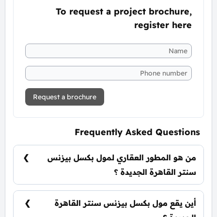
To request a project brochure,
register here
Request a brochure
Frequently Asked Questions
من هو المطور العقاري لمول بكسل بيزنس
سنتر القاهرة الجديدة ؟
شركة الصفوة للتطوير العقاري Safwa Urban
Development SUD.
أين يقع مول بكسل بيزنس سنتر القاهرة