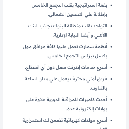
بقعة استراتيجية بقلب التجمع الخامس
بإطلالة علي التسعين الشمالي.
التواجد بقلب منطقة البنوك بجانب البنك
االأهلي و أيضا النيابة الإدارية.
أنظمة سمارت تعمل عليها كافة مرافق مول
بكسل بيزنس التجمع الخامس.
أسرع خدمات إنترنت تعمل دون أي انقطاع.
فريق أمني محترف يعمل علي مدار الساعة
بالتناوب.
أحدث كاميرات للمراقبة الدورية علاوة على
بوابات إلكترونية عدة.
أسرع مولدات كهربائية تضمن لك استمرارية