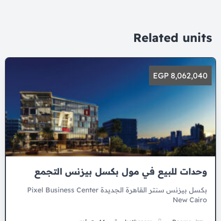
Related units
8,062,040 EGP
وحدات للبيع في مول بكسل بيزنس التجمع
بكسل بيزنس سنتر القاهرة الجديدة Pixel Business Center
New Cairo