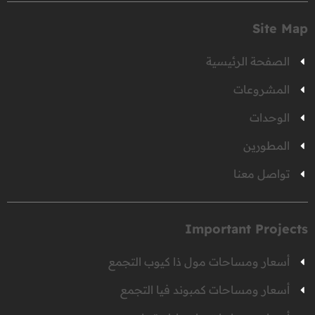
Site Map
الصفحة الرئيسية
المشروعات
الوحدات
المطورين
تواصل معنا
Important Projects
أسعار ومساحات مول ذا كيوب التجمع
أسعار ومساحات كمبوند فيا التجمع