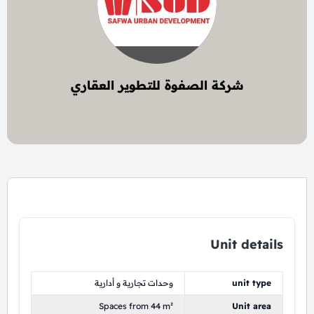
شركة الصفوة للتطوير العقاري
1 project
Unit details
unit type
وحدات تجارية و أدارية
Spaces from 44 m²
Unit area