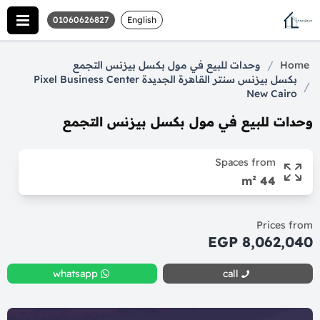
01060626827
English
/
Home
وحدات للبيع في مول بكسل بيزنس التجمع
بكسل بيزنس سنتر القاهرة الجديدة Pixel Business Center
/
New Cairo
وحدات للبيع في مول بكسل بيزنس التجمع
Spaces from
44 m²
Prices from
8,062,040 EGP
whatsapp
call