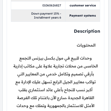
01060626827
customer service
Down payment 15% -
Payment systems
Installment years 6
Description
المحتويات
وحدات للبيع في مول بكسل بيزنس التجمع
الخامس من محلات تجارية علاوة على مكاتب إدارية
بأرقي تصميم وتكامل خدمي من المعايير التي
تواكب معايير الجيل الرابع تسهل عليك الإدارة مع
أكبر نسب للنجاح بأعلي عائد استثماري بقلب
القاهرة الجديدة ،سارع الآن باغتنام تلك الفرصة
الأمثل للاستثمار بالجمهورية وتملك مع وحدات