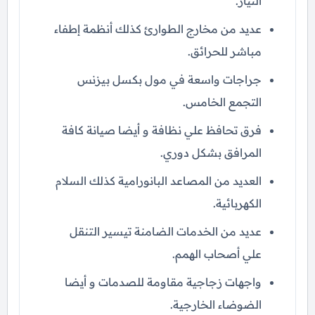
التيار.
عديد من مخارج الطوارئ كذلك أنظمة إطفاء
مباشر للحرائق.
جراجات واسعة في مول بكسل بيزنس
التجمع الخامس.
فرق تحافظ علي نظافة و أيضا صيانة كافة
المرافق بشكل دوري.
العديد من المصاعد البانورامية كذلك السلام
الكهربائية.
عديد من الخدمات الضامنة تيسير التنقل
علي أصحاب الهمم.
واجهات زجاجية مقاومة للصدمات و أيضا
الضوضاء الخارجية.