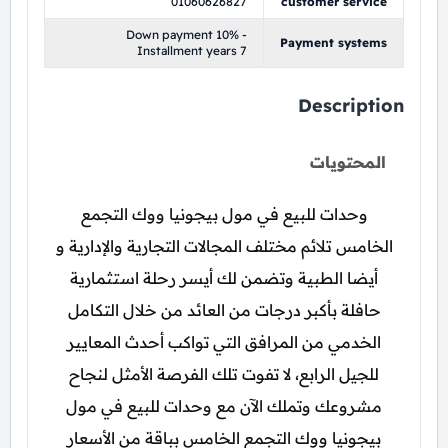
01060626827
customer service
Down payment 10% -
Payment systems
Installment years 7
Description
المحتويات
وحدات للبيع في مول بيجونيا ووك التجمع
الخامس تلائم مختلف المجالات التجارية والإدارية و
أيضا الطبية وتضمن لك أيسر رحلة استثمارية
حافلة بأكبر درجات من العائد من خلال التكامل
الخدمي من المرافق التي تواكب أحدث المعايير
للجيل الرابع، لا تفوت تلك الفرصة الأمثل لنجاح
مشروعك وتملك الآن مع وحدات للبيع في مول
بيجونيا ووك التجمع الخامس بباقة من الأسعار