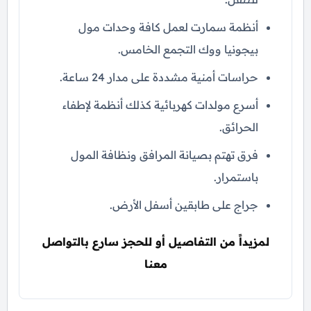
أنظمة سمارت لعمل كافة وحدات مول
بيجونيا ووك التجمع الخامس.
حراسات أمنية مشددة على مدار 24 ساعة.
أسرع مولدات كهربائية كذلك أنظمة لإطفاء
الحرائق.
فرق تهتم بصيانة المرافق ونظافة المول
باستمرار.
جراج على طابقين أسفل الأرض.
لمزيداً من التفاصيل أو للحجز سارع بالتواصل
معنا