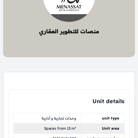
منصات للتطوير العقاري
5 project
Unit details
unit type
وحدات تجارية و أدارية
Spaces from 13 m²
Unit area