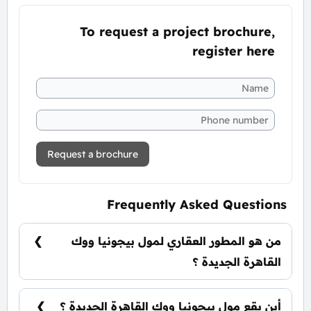
To request a project brochure,
register here
Request a brochure
Frequently Asked Questions
من هو المطور العقاري لمول بيجونيا ووك
القاهرة الجديدة ؟
شركة منصات للتطوير العقاري Menassat
Developments.
أين يقع مول بيجونيا ووك القاهرة الجديدة ؟