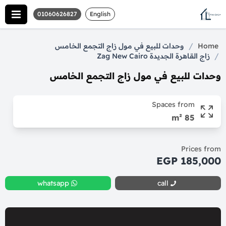
01060626827
English
/
Home
وحدات للبيع في مول زاج التجمع الخامس
/
زاج القاهرة الجديدة Zag New Cairo
وحدات للبيع في مول زاج التجمع الخامس
Spaces from
85 m²
Prices from
185,000 EGP
whatsapp
call