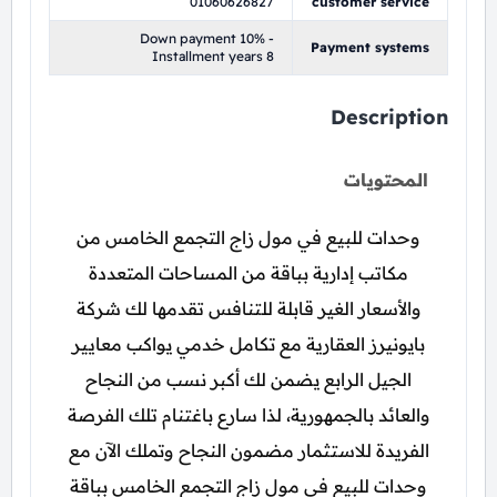
01060626827
customer service
Down payment 10% -
Payment systems
Installment years 8
Description
المحتويات
وحدات للبيع في مول زاج التجمع الخامس من
مكاتب إدارية بباقة من المساحات المتعددة
والأسعار الغير قابلة للتنافس تقدمها لك شركة
بايونيرز العقارية مع تكامل خدمي يواكب معايير
الجيل الرابع يضمن لك أكبر نسب من النجاح
والعائد بالجمهورية، لذا سارع باغتنام تلك الفرصة
الفريدة للاستثمار مضمون النجاح وتملك الآن مع
وحدات للبيع في مول زاج التجمع الخامس بباقة