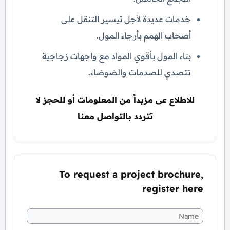
خدمات عديدة لأجل تيسير التنقل على
أصحاب الهمم بأرجاء المول.
بناء المول بأقوي المواد مع واجهات زجاجية
تتصدي للصدمات والضوضاء.
للاطلاع عى مزيداً من المعلومات أو للحجز لا
تتردد بالتواصل معنا
To request a project brochure,
register here