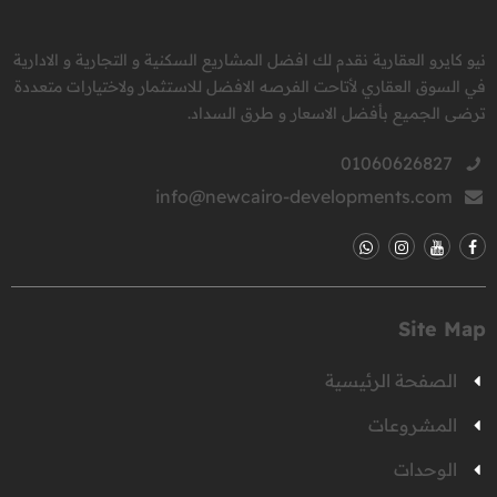
نيو كايرو العقارية نقدم لك افضل المشاريع السكنية و التجارية و الادارية
في السوق العقاري لأتاحت الفرصه الافضل للاستثمار ولاختيارات متعددة
ترضى الجميع بأفضل الاسعار و طرق السداد.
01060626827
info@newcairo-developments.com
Site Map
الصفحة الرئيسية
المشروعات
الوحدات