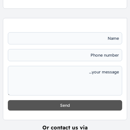
Send
Or contact us via