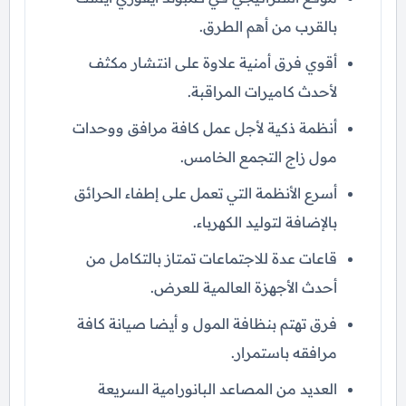
بالقرب من أهم الطرق.
أقوي فرق أمنية علاوة على انتشار مكثف
لأحدث كاميرات المراقبة.
أنظمة ذكية لأجل عمل كافة مرافق ووحدات
مول زاج التجمع الخامس.
أسرع الأنظمة التي تعمل على إطفاء الحرائق
بالإضافة لتوليد الكهرباء.
قاعات عدة للاجتماعات تمتاز بالتكامل من
أحدث الأجهزة العالمية للعرض.
فرق تهتم بنظافة المول و أيضا صيانة كافة
مرافقه باستمرار.
العديد من المصاعد البانورامية السريعة