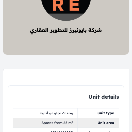
شركة بايونيرز للتطوير العقاري
4 project
Unit details
unit type
وحدات تجارية و أدارية
Spaces from 85 m²
Unit area