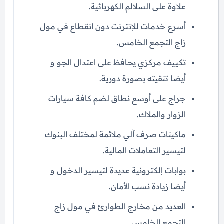
علاوة على السلالم الكهربائية.
أسرع خدمات للإنترنت دون انقطاع في مول
زاج التجمع الخامس.
تكييف مركزي يحافظ على اعتدال الجو و
أيضا تنقيته بصورة دورية.
جراج على أوسع نطاق لضم كافة سيارات
الزوار والملاك.
ماكينات صرف آلي ملائمة لمختلف البنوك
لتيسير التعاملات المالية.
بوابات إلكترونية عديدة لتيسير الدخول و
أيضا زيادة نسب الأمان.
العديد من مخارج الطوارئ في مول زاج
التجمع الخامس.