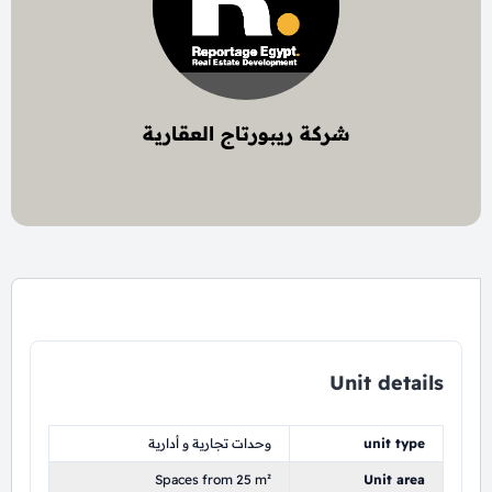
شركة ريبورتاج العقارية
1 project
Unit details
unit type
وحدات تجارية و أدارية
Spaces from 25 m²
Unit area