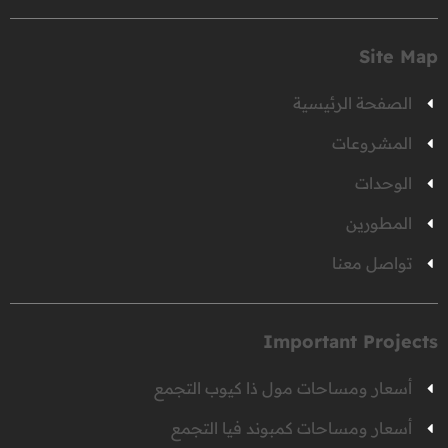
Site Map
الصفحة الرئيسية
المشروعات
الوحدات
المطورين
تواصل معنا
Important Projects
أسعار ومساحات مول ذا كيوب التجمع
أسعار ومساحات كمبوند فيا التجمع