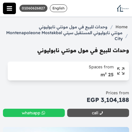
01060626827
English
/
Home
وحدات للبيع في مول مونتي نابوليوني
مونتي نابوليوني المستقبل سيتي Montenapoleone Mostakbal
/
City
وحدات للبيع في مول مونتي نابوليوني
Spaces from
25 m²
Prices from
3,104,188 EGP
whatsapp
call