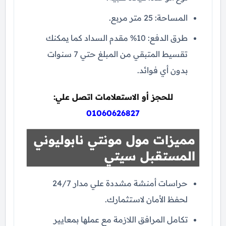
المساحة: 25 متر مربع.
طرق الدفع: 10% مقدم السداد كما يمكنك
تقسيط المتبقي من المبلغ حتي 7 سنوات
بدون أي فوائد.
للحجز أو الاستعلامات اتصل علي:
01060626827
مميزات مول مونتي نابوليوني
المستقبل سيتي
حراسات أمنشة مشددة علي مدار 24/7
لحفظ الأمان لاستثمارك.
تكامل المرافق اللازمة مع عملها بمعايير