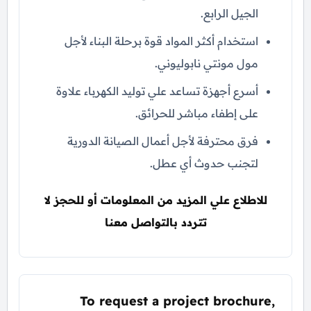
الجيل الرابع.
استخدام أكثر المواد قوة برحلة البناء لأجل
مول مونتي نابوليوني.
أسرع أجهزة تساعد علي توليد الكهرباء علاوة
على إطفاء مباشر للحرائق.
فرق محترفة لأجل أعمال الصيانة الدورية
لتجنب حدوث أي عطل.
للاطلاع علي المزيد من المعلومات أو للحجز لا
تتردد بالتواصل معنا
To request a project brochure,