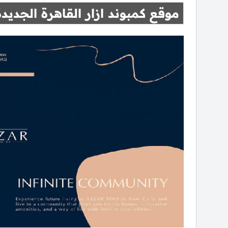
موقع كمبوند ازار القاهرة الجديدة