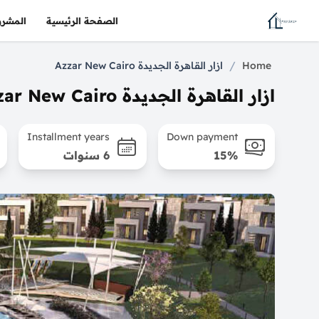
الصفحة الرئيسية
المشرو
/
Home
ازار القاهرة الجديدة Azzar New Cairo
ازار القاهرة الجديدة Azzar New Cairo
Installment years
Down payment
15%
6 سنوات