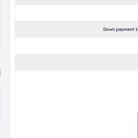
Down payment 15