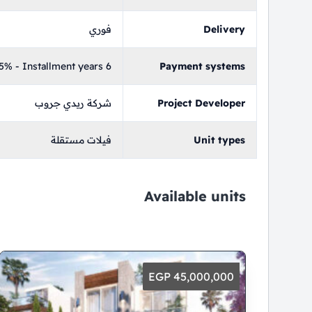
Delivery
فوري
% - Installment years 6
Payment systems
Project Developer
شركة ريدي جروب
Unit types
فيلات مستقلة
Available units
45,000,000 EGP