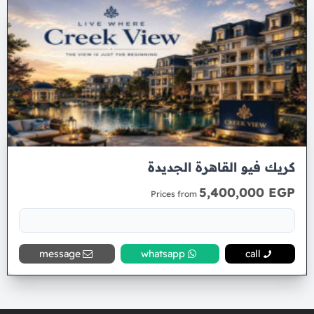
كريك فيو القاهرة الجديدة
5,400,000 EGP
Prices from
message
whatsapp
call