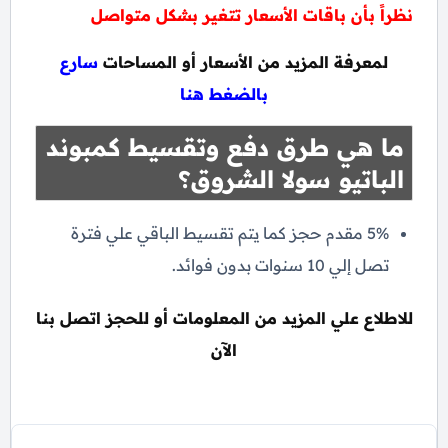
نظراً بأن باقات الأسعار تتغير بشكل متواصل
لمعرفة المزيد من الأسعار أو المساحات
سارع
بالضغط هنا
ما هي طرق دفع وتقسيط كمبوند
الباتيو سولا الشروق؟
5% مقدم حجز كما يتم تقسيط الباقي علي فترة
تصل إلي 10 سنوات بدون فوائد.
للاطلاع علي المزيد من المعلومات أو للحجز اتصل بنا
الآن