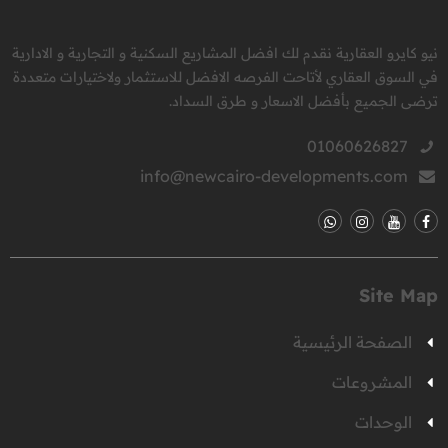
نيو كايرو العقارية نقدم لك افضل المشاريع السكنية و التجارية و الادارية
في السوق العقاري لأتاحت الفرصه الافضل للاستثمار ولاختيارات متعددة
ترضى الجميع بأفضل الاسعار و طرق السداد.
01060626827
info@newcairo-developments.com
Site Map
الصفحة الرئيسية
المشروعات
الوحدات