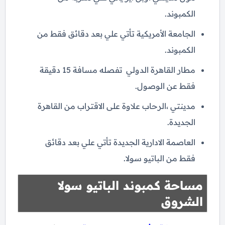
الكمبوند.
الجامعة الأمريكية تأتي علي بعد دقائق فقط من
الكمبوند.
مطار القاهرة الدولي تفصله مسافة 15 دقيقة
فقط عن الوصول.
مدينتي ،الرحاب علاوة على الاقتراب من القاهرة
الجديدة.
العاصمة الادارية الجديدة تأتي علي بعد دقائق
فقط من الباتيو سولا.
مساحة كمبوند الباتيو سولا
الشروق