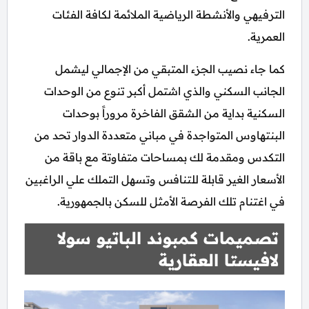
الترفيهي والأنشطة الرياضية الملائمة لكافة الفئات
العمرية.
كما جاء نصيب الجزء المتبقي من الإجمالي ليشمل
الجانب السكني والذي اشتمل أكبر تنوع من الوحدات
السكنية بداية من الشقق الفاخرة مروراً بوحدات
البنتهاوس المتواجدة في مباني متعددة الدوار تحد من
التكدس ومقدمة لك بمساحات متفاوتة مع باقة من
الأسعار الغير قابلة للتنافس وتسهل التملك علي الراغبين
في اغتنام تلك الفرصة الأمثل للسكن بالجمهورية.
تصميمات كمبوند الباتيو سولا
لافيستا العقارية