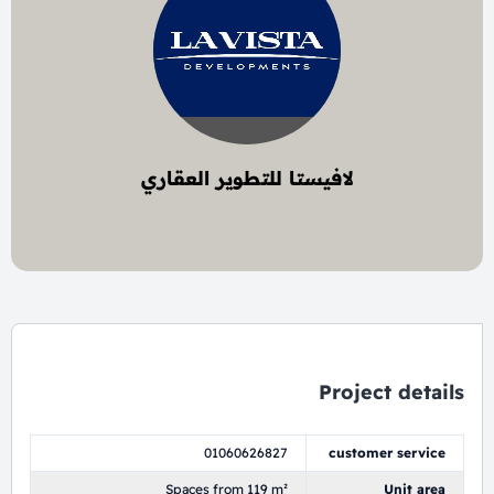
لافيستا للتطوير العقاري
9 project
Project details
01060626827
customer service
Spaces from 119 m²
Unit area