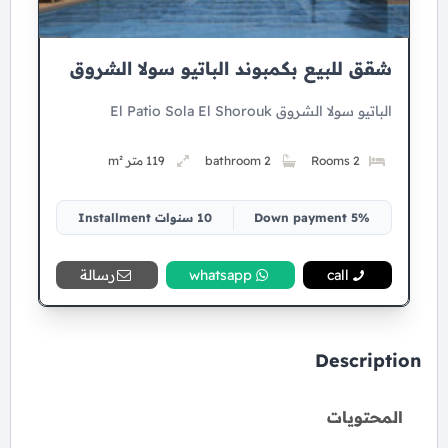
شقق للبيع بكمبوند الباتيو سولا الشروق
الباتيو سولا الشروق El Patio Sola El Shorouk
2 Rooms
2 bathroom
119 متر m²
5% Down payment
10 سنوات Installment
call
whatsapp
رسالة
Description
المحتويات