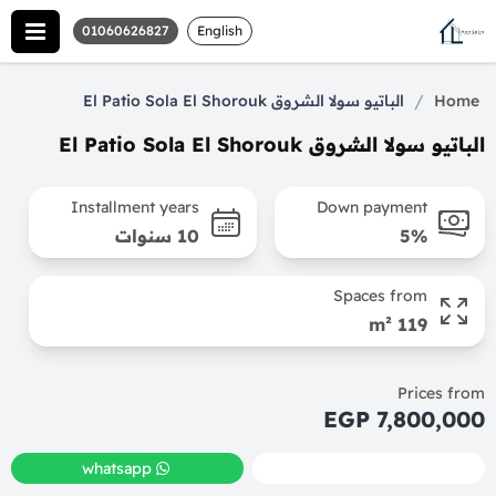
01060626827
English
/
Home
الباتيو سولا الشروق El Patio Sola El Shorouk
الباتيو سولا الشروق El Patio Sola El Shorouk
Installment years
Down payment
5%
10 سنوات
Spaces from
119 m²
Prices from
7,800,000 EGP
whatsapp
call