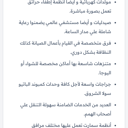
مولدات كهربائية و أيضا أنظمة إطفاء حرائق
تعمل بصورة مباشرة.
صيدليات و أيضا مستشفي عالمي يضمنوا رعاية
شاملة علي مدار الساعة.
فرق متخصصة في القيام بأعمال الصيانة كذلك
النظافة بشكل دوري.
متنزهات شاسعة بها أماكن مخصصة للشواء أو
اليوجا.
جراجات واسعة لأجل كافة وحدات كمبوند الباتيو
سولا الشروق.
العديد من الخدمات الضامنة سهولة التنقل علي
أصحاب الهمم.
أنظمة سمارت تعمل عليها مختلف مرافق