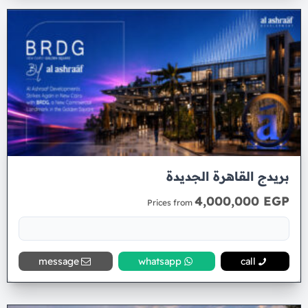
بريدج القاهرة الجديدة
4,000,000 EGP
Prices from
message
whatsapp
call