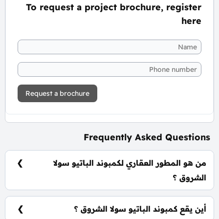
To request a project brochure, register
here
Request a brochure
Frequently Asked Questions
من هو المطور العقاري لكمبوند الباتيو سولا
الشروق ؟
شركة لافيستا للتطوير العقاري La Vista Developments.
أين يقع كمبوند الباتيو سولا الشروق ؟