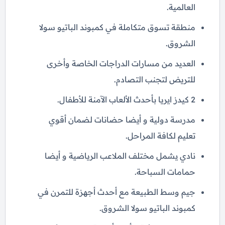
العالمية.
منطقة تسوق متكاملة في كمبوند الباتيو سولا
الشروق.
العديد من مسارات الدراجات الخاصة وأخرى
للتريض لتجنب التصادم.
2 كيدز ايريا بأحدث الألعاب الآمنة للأطفال.
مدرسة دولية و أيضا حضانات لضمان أقوي
تعليم لكافة المراحل.
نادي يشمل مختلف الملاعب الرياضية و أيضا
حمامات السباحة.
جيم وسط الطبيعة مع أحدث أجهزة للتمرن في
كمبوند الباتيو سولا الشروق.