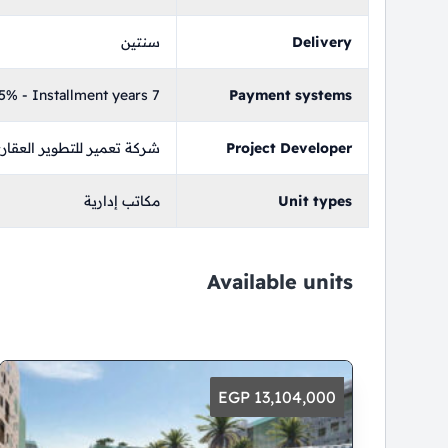
Delivery
سنتين
% - Installment years 7
Payment systems
Project Developer
شركة تعمير للتطوير العقار
Unit types
مكاتب إدارية
Available units
13,104,000 EGP