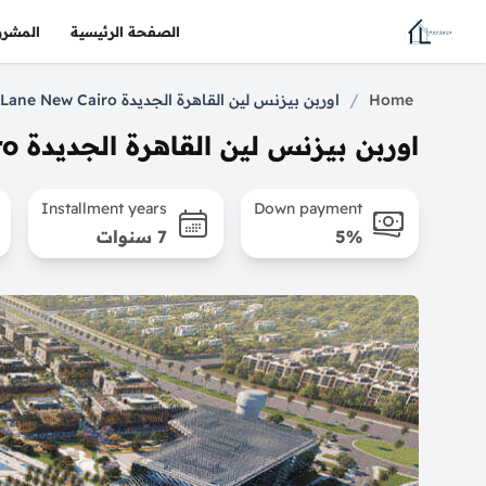
الصفحة الرئيسية
المشرو
/
Home
اوربن بيزنس لين القاهرة الجديدة Urban Business Lane New Cairo
اوربن بيزنس لين القاهرة الجديدة Urban Business Lane New Cairo
Installment years
Down payment
5%
7 سنوات