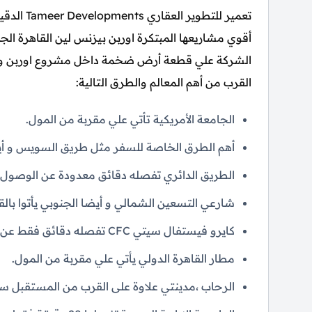
تعمير للتط
القرب من أهم المعالم والطرق التالية:
الجامعة الأمريكية تأتي علي مقربة من المول.
أهم الطرق الخاصة للسفر مثل طريق السويس و أيض
الطريق الدائري تفصله دقائق معدودة عن الوصول 
شارعي التسعين الشمالي و أيضا الجنوبي يأتوا بال
كايرو فيستفال سيتي CFC تفصله دقائق فقط عن الوصول.
مطار القاهرة الدولي يأتي علي مقربة من المول.
الرحاب ،مدينتي علاوة على القرب من المستقبل س