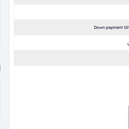
Down payment 10%