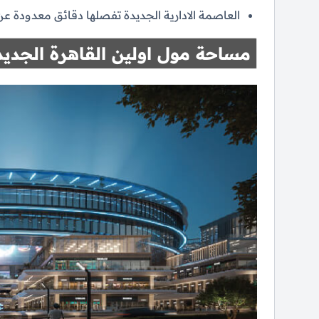
العاصمة الادارية الجديدة تفصلها دقائق معدودة ع
مساحة مول اولين القاهرة الجديد