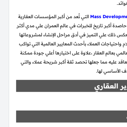
وائد.
Mass Developme
التي تُعد من أكبر المؤسسات العقارية
حاصدة أكبر تاريخ للخبرات في عالم العمران علي مدي أكثر
 ،وانعكس ذلك علي التميز في أدق مراحل الإنشاء لمشروعاتها
 واحتياجات العملاء بأحدث المعايير العالمية التي تواكب
لمي بعالم العقار ،علاوة على اختيارها أعلي جودة ممكنة
اقد عليه مما جعلها تحصد ثقة أكبر شريحة عملاء والتي
دف الأساسي لها.
ر العقاري