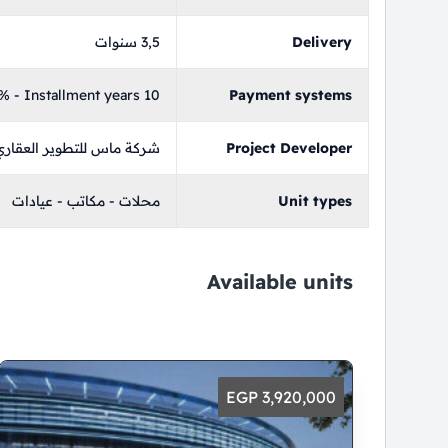
Delivery
3,5 سنوات
 - Installment years 10
Payment systems
Project Developer
شركة ماس للتطوير العقاري
Unit types
محلات - مكاتب - عيادات
Available units
3,920,000 EGP