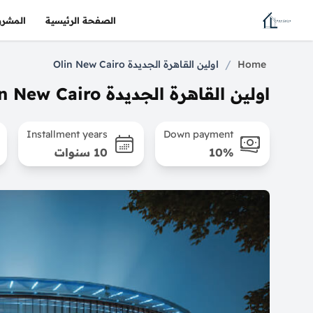
الصفحة الرئيسية
المشرو
/
Home
اولين القاهرة الجديدة Olin New Cairo
اولين القاهرة الجديدة Olin New Cairo
Installment years
Down payment
10%
10 سنوات