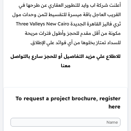
أعلنت شركة اب وايد للتطوير العقاري عن طرحها في
القريب العاجل باقة ميسرة للتقسيط لثمن وحدات مول
ثري فاليز القاهرة الجديدة Three Valleys New Cairo
مكونة من أقل مقدم للحجز وأطول فترات مريحة
للسداد تمتاز بخلوها من أي فوائد علي الإطلاق.
للاطلاع علي مزيد التفاصيل أو للحجز سارع بالتواصل
معنا
To request a project brochure, register
here