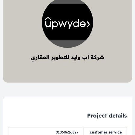
شركة اب وايد للتطوير العقاري
6 project
Project details
01060626827
customer service