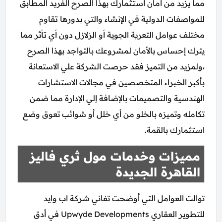
مما يزيد من أمان استثمارك بهذا الصرح الفريد المطابق
للمواصفات الدولية في الإنشاء والتي بدورها تقاوم
مختلف عوامل التعرية الجوية أو الزلازل دون أي تأثر مما
يترك إحساس بالأمان لمشروعك بالتواجد بهذا الصرح
،ولمزيد من التميز فقد حرصت الشركة علي الاستعانة
بأكبر الخبراء المتخصصين في مجالات الاستشارات
الهندسية والتصميمات بالإضافة إلي الإدارة مما ضمن
تكامله وتميزه بالخلو من أي خلل أو شوائب تعوق وضع
استثمارك بالقمة.
مميزات وخدمات مول ثري فاليز
القاهرة الجديدة
توالت العوامل التي أوضحت تفاني شركة اب وايد
للتطوير العقاري Upwyde Developments في أدق