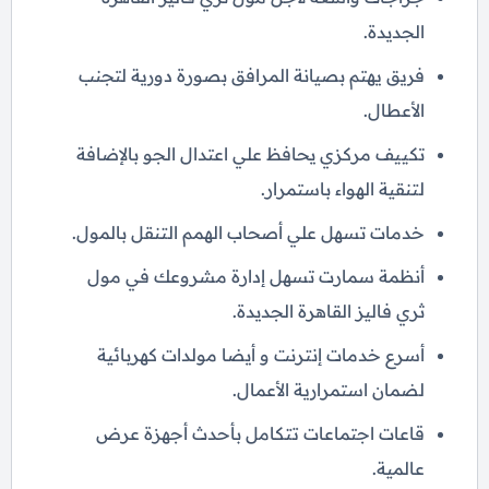
الجديدة.
فريق يهتم بصيانة المرافق بصورة دورية لتجنب
الأعطال.
تكييف مركزي يحافظ علي اعتدال الجو بالإضافة
لتنقية الهواء باستمرار.
خدمات تسهل علي أصحاب الهمم التنقل بالمول.
أنظمة سمارت تسهل إدارة مشروعك في مول
ثري فاليز القاهرة الجديدة.
أسرع خدمات إنترنت و أيضا مولدات كهربائية
لضمان استمرارية الأعمال.
قاعات اجتماعات تتكامل بأحدث أجهزة عرض
عالمية.