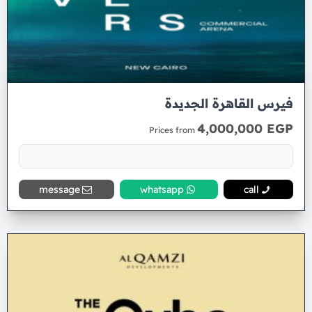
فيرس القاهرة الجديدة
4,000,000 EGP
Prices from
message
whatsapp
call