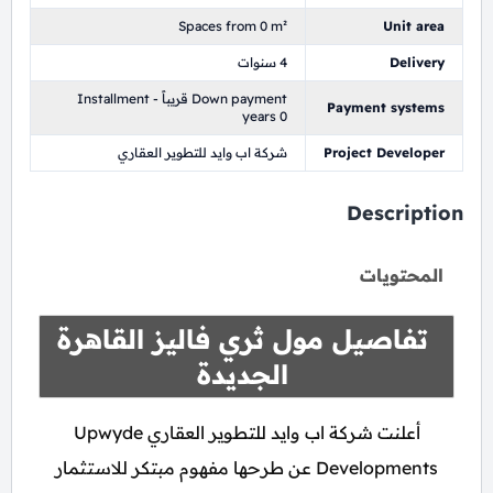
Spaces from 0 m²
Unit area
Delivery
4 سنوات
Down payment قريباً - Installment
Payment systems
years 0
Project Developer
شركة اب وايد للتطوير العقاري
Description
المحتويات
تفاصيل مول ثري فاليز القاهرة
الجديدة
أعلنت شركة اب وايد للتطوير العقاري Upwyde
Developments عن طرحها مفهوم مبتكر للاستثمار