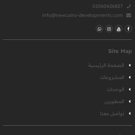
01060626827
info@newcairo-developments.com
Site Map
الصفحة الرئيسية
المشروعات
الوحدات
المطورين
تواصل معنا