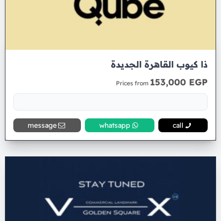
ذا كيوب القاهرة الجديدة
153,000 EGP
Prices from
message
whatsapp
call