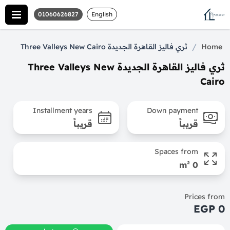
01060626827
English
/
Home
ثري فاليز القاهرة الجديدة Three Valleys New Cairo
ثري فاليز القاهرة الجديدة Three Valleys New
Cairo
Installment years
Down payment
قريباً
قريباً
Spaces from
0 m²
Prices from
0 EGP